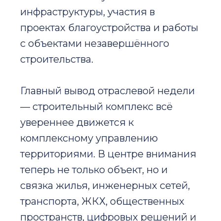
инфраструктуры, участия в
проектах благоустройства и работы
с объектами незавершённого
строительства.
Главный вывод отраслевой недели
— строительный комплекс всё
увереннее движется к
комплексному управлению
территориями. В центре внимания
теперь не только объект, но и
связка жилья, инженерных сетей,
транспорта, ЖКХ, общественных
пространств, цифровых решений и