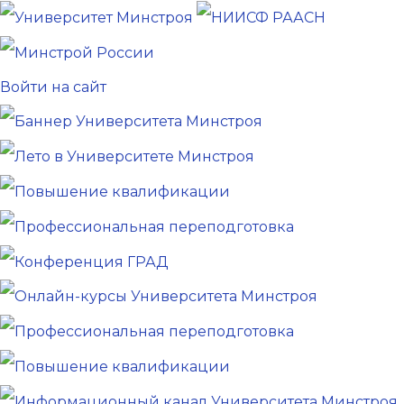
Войти на сайт