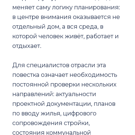
меняет саму логику планирования:
в центре внимания оказывается не
отдельный дом, а вся среда, в
которой человек живёт, работает и
отдыхает.
Для специалистов отрасли эта
повестка означает необходимость
постоянной проверки нескольких
направлений: актуальности
проектной документации, планов
по вводу жилья, цифрового
сопровождения стройки,
состояния коммунальной