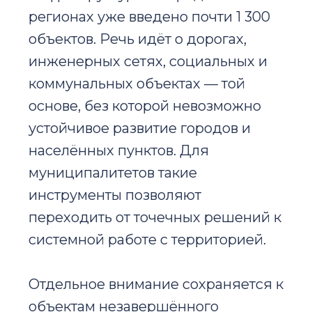
регионах уже введено почти 1 300
объектов. Речь идёт о дорогах,
инженерных сетях, социальных и
коммунальных объектах — той
основе, без которой невозможно
устойчивое развитие городов и
населённых пунктов. Для
муниципалитетов такие
инструменты позволяют
переходить от точечных решений к
системной работе с территорией.
Отдельное внимание сохраняется к
объектам незавершённого