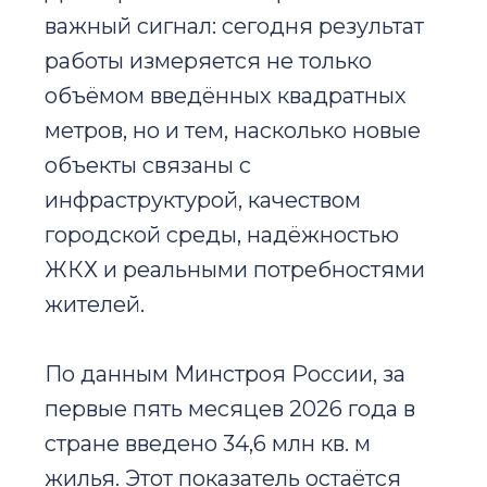
важный сигнал: сегодня результат
работы измеряется не только
объёмом введённых квадратных
метров, но и тем, насколько новые
объекты связаны с
инфраструктурой, качеством
городской среды, надёжностью
ЖКХ и реальными потребностями
жителей.
По данным Минстроя России, за
первые пять месяцев 2026 года в
стране введено 34,6 млн кв. м
жилья. Этот показатель остаётся