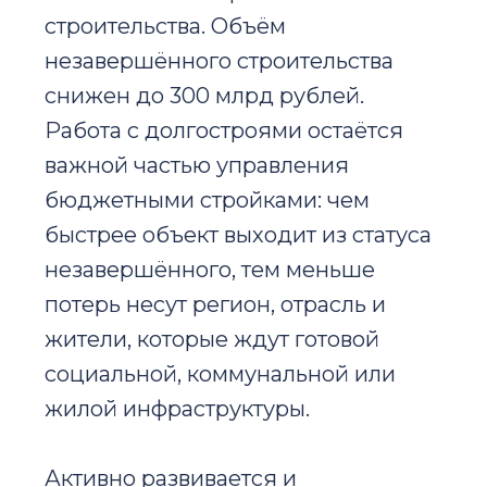
строительства. Объём
незавершённого строительства
снижен до 300 млрд рублей.
Работа с долгостроями остаётся
важной частью управления
бюджетными стройками: чем
быстрее объект выходит из статуса
незавершённого, тем меньше
потерь несут регион, отрасль и
жители, которые ждут готовой
социальной, коммунальной или
жилой инфраструктуры.
Активно развивается и