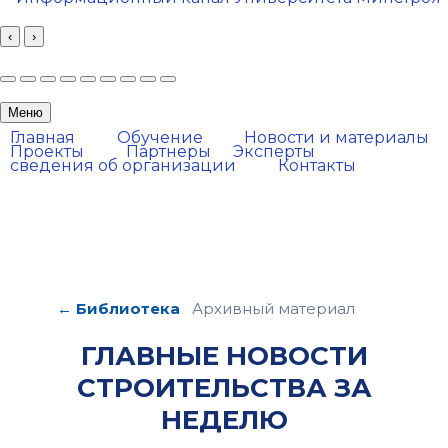
‹
›
Меню
Главная
Обучение
Новости и материалы
Проекты
Партнеры
Эксперты
сведения об организации
Контакты
← Библиотека
Архивный материал
ГЛАВНЫЕ НОВОСТИ
СТРОИТЕЛЬСТВА ЗА
НЕДЕЛЮ