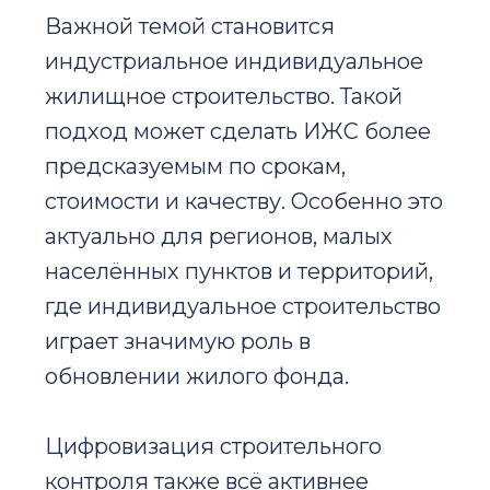
Важной темой становится
индустриальное индивидуальное
жилищное строительство. Такой
подход может сделать ИЖС более
предсказуемым по срокам,
стоимости и качеству. Особенно это
актуально для регионов, малых
населённых пунктов и территорий,
где индивидуальное строительство
играет значимую роль в
обновлении жилого фонда.
Цифровизация строительного
контроля также всё активнее