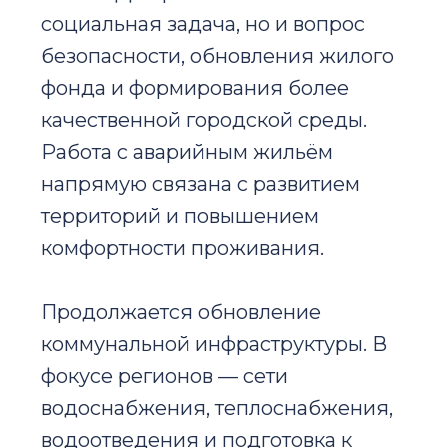
социальная задача, но и вопрос
безопасности, обновления жилого
фонда и формирования более
качественной городской среды.
Работа с аварийным жильём
напрямую связана с развитием
территорий и повышением
комфортности проживания.
Продолжается обновление
коммунальной инфраструктуры. В
фокусе регионов — сети
водоснабжения, теплоснабжения,
водоотведения и подготовка к