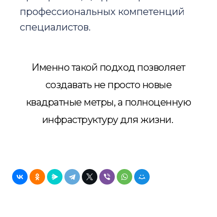
профессиональных компетенций
специалистов.
Именно такой подход позволяет
создавать не просто новые
квадратные метры, а полноценную
инфраструктуру для жизни.