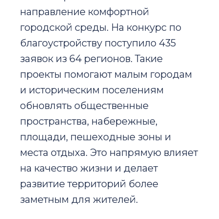
направление комфортной
городской среды. На конкурс по
благоустройству поступило 435
заявок из 64 регионов. Такие
проекты помогают малым городам
и историческим поселениям
обновлять общественные
пространства, набережные,
площади, пешеходные зоны и
места отдыха. Это напрямую влияет
на качество жизни и делает
развитие территорий более
заметным для жителей.