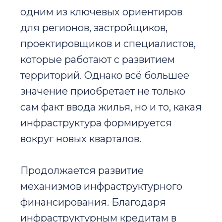
одним из ключевых ориентиров
для регионов, застройщиков,
проектировщиков и специалистов,
которые работают с развитием
территорий. Однако всё большее
значение приобретает не только
сам факт ввода жилья, но и то, какая
инфраструктура формируется
вокруг новых кварталов.
Продолжается развитие
механизмов инфраструктурного
финансирования. Благодаря
инфраструктурным кредитам в