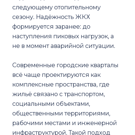
следующему отопительному
сезону. Надёжность ЖКХ
формируется заранее: до
наступления пиковых нагрузок, а
не в момент аварийной ситуации.
Современные городские кварталы
всё чаще проектируются как
комплексные пространства, где
жильё связано с транспортом,
социальными объектами,
общественными территориями,
рабочими местами и инженерной
инфраструктурой. Такой подход