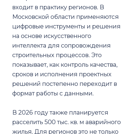
входит в практику регионов. В
Московской области применяются
цифровые инструменты и решения
на основе искусственного
интеллекта для сопровождения
строительных процессов. Это
показывает, как контроль качества,
сроков и исполнения проектных
решений постепенно переходит в
формат работы с данными.
В 2026 году также планируется
расселить 500 тыс. кв. м аварийного
жилья. Для регионов это не только