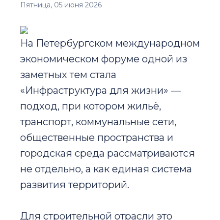
Пятница, 05 июня 2026
На Петербургском международном
экономическом форуме одной из
заметных тем стала
«Инфраструктура для жизни» —
подход, при котором жильё,
транспорт, коммунальные сети,
общественные пространства и
городская среда рассматриваются
не отдельно, а как единая система
развития территорий.
Для строительной отрасли это