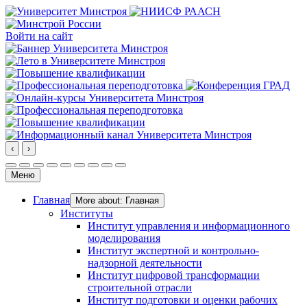
Войти на сайт
‹
›
Меню
Главная
More about: Главная
Институты
Институт управления и информационного
моделирования
Институт экспертной и контрольно-
надзорной деятельности
Институт цифровой трансформации
строительной отрасли
Институт подготовки и оценки рабочих