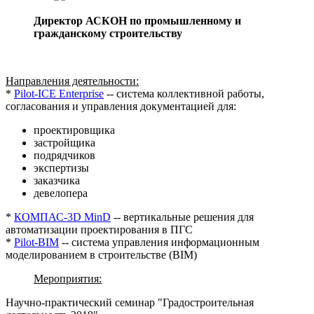
Директор АСКОН по промышленному и
гражданскому строительству
Направления деятельности:
*
Pilot-ICE Enterprise
-- система коллективной работы,
согласования и управления документацией для:
проектировщика
застройщика
подрядчиков
экспертизы
заказчика
девелопера
*
КОМПАС-3D MinD
-- вертикальные решения для
автоматизации проектирования в ПГС
*
Pilot-BIM
-- система управления информационным
моделированием в строительстве (BIM)
Мероприятия:
Научно-практический семинар "Градостроительная