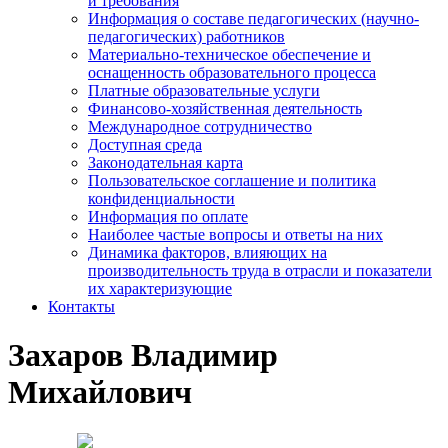
и требования
Информация о составе педагогических (научно-
педагогических) работников
Материально-техническое обеспечение и
оснащенность образовательного процесса
Платные образовательные услуги
Финансово-хозяйственная деятельность
Международное сотрудничество
Доступная среда
Законодательная карта
Пользовательское соглашение и политика
конфиденциальности
Информация по оплате
Наиболее частые вопросы и ответы на них
Динамика факторов, влияющих на
производительность труда в отрасли и показатели
их характеризующие
Контакты
Захаров Владимир
Михайлович