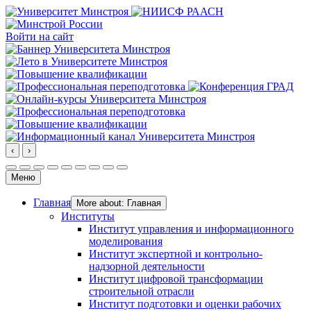
Войти на сайт
‹
›
Меню
Главная
More about: Главная
Институты
Институт управления и информационного
моделирования
Институт экспертной и контрольно-
надзорной деятельности
Институт цифровой трансформации
строительной отрасли
Институт подготовки и оценки рабочих