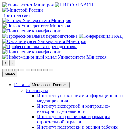
Войти на сайт
‹
›
Меню
Главная
More about: Главная
Институты
Институт управления и информационного
моделирования
Институт экспертной и контрольно-
надзорной деятельности
Институт цифровой трансформации
строительной отрасли
Институт подготовки и оценки рабочих