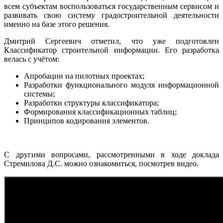
всем субъектам воспользоваться государственным сервисом и
развивать свою систему градостроительной деятельности
именно на базе этого решения.
Дмитрий Сергеевич отметил, что уже подготовлен
Классификатор строительной информации. Его разработка
велась с учётом:
Апробации на пилотных проектах;
Разработки функционального модуля информационной
системы;
Разработки структуры классификатора;
Формирования классификационных таблиц;
Принципов кодирования элементов.
С другими вопросами, рассмотренными в ходе доклада
Стремилова Д.С. можно ознакомиться, посмотрев видео.