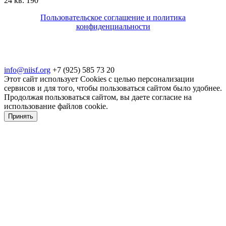
24 кв. 190
Пользовательское соглашение и политика
конфиденциальности
© 2018-2025. A.POST. Все права защищены
законодательством РФ
info@niisf.org
+7 (925) 585 73 20
Этот сайт использует Cookies с целью персонализации
сервисов и для того, чтобы пользоваться сайтом было удобнее.
Продолжая пользоваться сайтом, вы даете согласие на
использование файлов cookie.
Принять