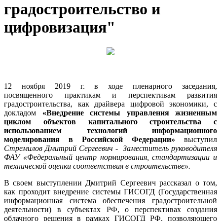
градостроительство и
цифровизация"
12 ноября 2019 г. в ходе пленарного заседания,
посвященного практикам и перспективам развития
градостроительства, как драйвера цифровой экономики, с
докладом
«Внедрение системы управления жизненным
циклом объектов капитального строительства с
использованием технологий информационного
моделирования в Российской Федерации»
выступил
Стремилов Дмитрий Сергеевич - Заместитель руководителя
ФАУ «Федеральный центр нормирования, стандартизации и
технической оценки соответствия в строительстве».
В своем выступлении Дмитрий Сергеевич рассказал о том,
как проходит внедрение системы ГИСОГД (Государственная
информационная система обеспечения градостроительной
деятельности) в субъектах РФ, о перспективах создания
облачного решения в рамках ГИСОГД РФ, позволяющего