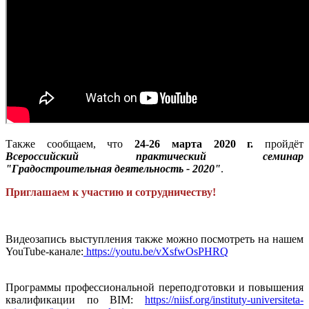
Также сообщаем, что
24-26 марта 2020 г.
пройдёт
Всероссийский практический семинар
"Градостроительная деятельность - 2020"
.
Приглашаем к участию и сотрудничеству!
Видеозапись выступления также можно посмотреть на нашем
YouTube-канале:
https://youtu.be/vXsfwOsPHRQ
Программы профессиональной переподготовки и повышения
квалификации по BIM:
https://niisf.org/instituty-universiteta-