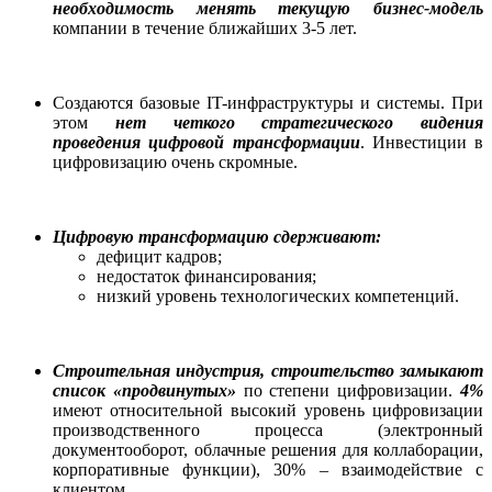
необходимость менять текущую бизнес-модель
компании в течение ближайших 3-5 лет.
Создаются базовые IT-инфраструктуры и системы. При
этом
нет четкого стратегического видения
проведения цифровой трансформации
. Инвестиции в
цифровизацию очень скромные.
Цифровую трансформацию сдерживают:
дефицит кадров;
недостаток финансирования;
низкий уровень технологических компетенций.
Строительная индустрия, строительство замыкают
список «продвинутых»
по степени цифровизации.
4%
имеют относительной высокий уровень цифровизации
производственного процесса (электронный
документооборот, облачные решения для коллаборации,
корпоративные функции), 30% – взаимодействие с
клиентом.