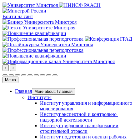
Войти на сайт
‹
›
Меню
Главная
More about: Главная
Институты
Институт управления и информационного
моделирования
Институт экспертной и контрольно-
надзорной деятельности
Институт цифровой трансформации
строительной отрасли
Институт подготовки и оценки рабочих