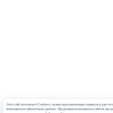
Этот сайт использует Cookies с целью персонализации сервисов и для тог
пользоваться сайтом было удобнее. Продолжая пользоваться сайтом, вы д