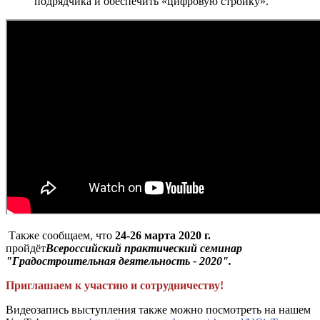
подрядчика и обеспечить «цифровую стройку».
Также сообщаем, что
24-26 марта 2020 г.
пройдёт
Всероссийский практический семинар
"Градостроительная деятельность - 2020".
Приглашаем к участию и сотрудничеству!
Видеозапись выступления также можно посмотреть на нашем