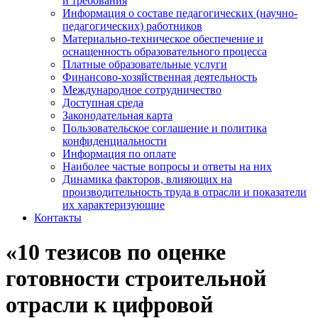
и требования
Информация о составе педагогических (научно-
педагогических) работников
Материально-техническое обеспечение и
оснащенность образовательного процесса
Платные образовательные услуги
Финансово-хозяйственная деятельность
Международное сотрудничество
Доступная среда
Законодательная карта
Пользовательское соглашение и политика
конфиденциальности
Информация по оплате
Наиболее частые вопросы и ответы на них
Динамика факторов, влияющих на
производительность труда в отрасли и показатели
их характеризующие
Контакты
«10 тезисов по оценке
готовности строительной
отрасли к цифровой