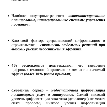
Наиболее популярные решения –
автоматизированное
планирование, интегрированные системы управления
проектами
.
Ключевой фактор, сдерживающий цифровизацию в
строительстве –
стоимость отдельных решений
при
высоких рисках недостижения эффекта
.
4%
респондентов подтверждают, что внедрение
цифровых технологий принесло их компании значимый
эффект (
более
10%
роста прибыли
).
Серьезный барьер
–
недостаточная цифровизация
поставщиков услуг и материалов
. Самый высокий
уровень цифровизации заказчика (девелопера) не может
снять проблему низкого уровня цифровизации