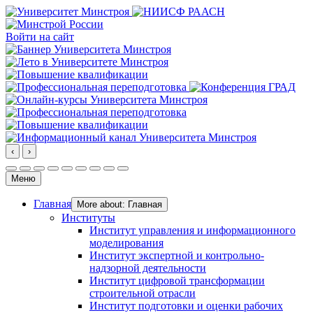
Войти на сайт
‹
›
Меню
Главная
More about: Главная
Институты
Институт управления и информационного
моделирования
Институт экспертной и контрольно-
надзорной деятельности
Институт цифровой трансформации
строительной отрасли
Институт подготовки и оценки рабочих