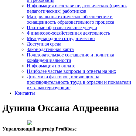
и требования
Информация о составе педагогических (научно-
педагогических) работников
Материально-техническое обеспечение и
оснащенность образовательного процесса
Платные образовательные услуги
Финансово-хозяйственная деятельность
Международное сотрудничество
Доступная среда
Законодательная карта
Пользовательское соглашение и политика
конфиденциальности
Информация по оплате
Наиболее частые вопросы и ответы на них
Динамика факторов, влияющих на
производительность труда в отрасли и показатели
их характеризующие
Контакты
Дунина Оксана Андреевна
Управляющий партнёр Profitbase