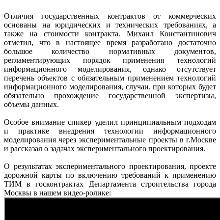
Отличия государственных контрактов от коммерческих
основаны на юридических и технических требованиях, а
также на стоимости контракта. Михаил Константинович
отметил, что в настоящее время разработано достаточно
большое количество нормативных документов,
регламентирующих порядок применения технологий
информационного моделирования, однако отсутствует
перечень объектов с обязательным применением технологий
информационного моделирования, случаи, при которых будет
обязательно прохождение государственной экспертизы,
объемы данных.
Особое внимание спикер уделил принципиальным подходам
и практике внедрения технологии информационного
моделирования через экспериментальные проекты в г.Москве
и рассказал о задачах экспериментального проектирования.
О результатах экспериментального проектирования, проекте
дорожной карты по включению требований к применению
ТИМ в госконтрактах Департамента строительства города
Москвы в нашем видео-ролике: