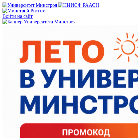
Войти на сайт