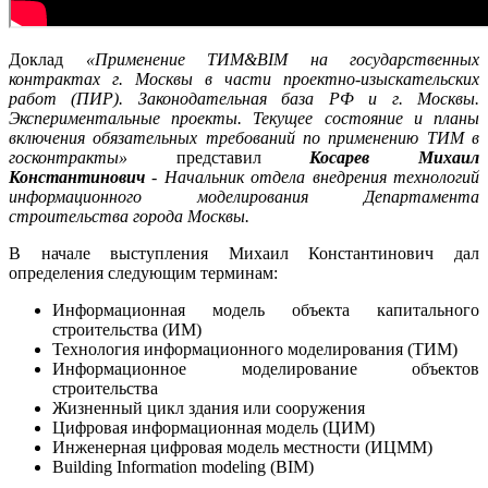
Доклад
«Применение ТИМ&BIM на государственных
контрактах г. Москвы в части проектно-изыскательских
работ (ПИР). Законодательная база РФ и г. Москвы.
Экспериментальные проекты. Текущее состояние и планы
включения обязательных требований по применению ТИМ в
госконтракты»
представил
Косарев Михаил
Константинович
- Начальник отдела внедрения технологий
информационного моделирования Департамента
строительства города Москвы.
В начале выступления Михаил Константинович дал
определения следующим терминам:
Информационная модель объекта капитального
строительства (ИМ)
Технология информационного моделирования (ТИМ)
Информационное моделирование объектов
строительства
Жизненный цикл здания или сооружения
Цифровая информационная модель (ЦИМ)
Инженерная цифровая модель местности (ИЦММ)
Building Information modeling (BIM)