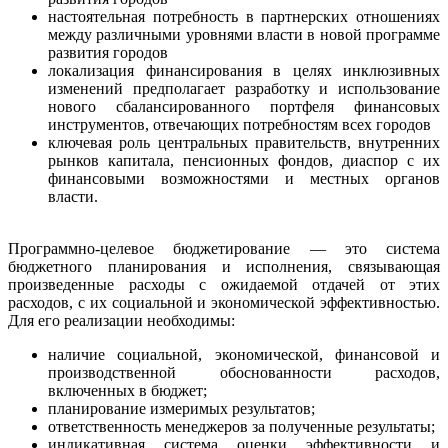
настоятельная потребность в партнерских отношениях
между различными уровнями власти в новой программе
развития городов
локализация финансирования в целях инклюзивных
изменений предполагает разработку и использование
нового сбалансированного портфеля финансовых
инструментов, отвечающих потребностям всех городов
ключевая роль центральных правительств, внутренних
рынков капитала, пенсионных фондов, диаспор с их
финансовыми возможностями и местных органов
власти.
Программно-целевое бюджетирование — это система
бюджетного планирования и исполнения, связывающая
произведенные расходы с ожидаемой отдачей от этих
расходов, с их социальной и экономической эффективностью.
Для его реализации необходимы:
наличие социальной, экономической, финансовой и
производственной обоснованности расходов,
включенных в бюджет;
планирование измеримых результатов;
ответственность менеджеров за полученные результаты;
индикативная система оценки эффективности и