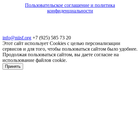
Пользовательское соглашение и политика
конфиденциальности
© 2018-2025. A.POST. Все права защищены
законодательством РФ
info@niisf.org
+7 (925) 585 73 20
Этот сайт использует Cookies с целью персонализации
сервисов и для того, чтобы пользоваться сайтом было удобнее.
Продолжая пользоваться сайтом, вы даете согласие на
использование файлов cookie.
Принять