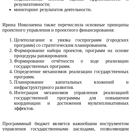
результативности;
мониторинг результатов деятельности.
Ирина Николаевна также перечислила основные принципы
проектного управления и проектного финансирования:
Целеполагание и увязка госпрограмм (городских
программ) со стратегическим планированием.
Формирование набора проектов, программ на основе
процедуры ранжирования.
Формирование отчётности о ходе реализации
государственных программ.
Определение механизмов реализации государственных
программ.
Планирование капитальных вложений и
инфраструктурного развития.
Интеграция механизмов управления реализацией
государственной программы для повышения
координации и достижения мультипликативных
эффектов.
Программный бюджет является важнейшим инструментом
управления государственными расходами, позволяющим