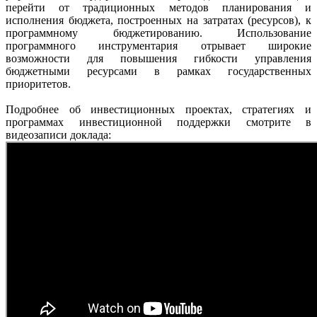
перейти от традиционных методов планирования и
исполнения бюджета, построенных на затратах (ресурсов), к
программному бюджетированию. Использование
программного инструментария отрывает широкие
возможности для повышения гибкости управления
бюджетными ресурсами в рамках государственных
приоритетов.
Подробнее об инвестиционных проектах, стратегиях и
программах инвестиционной поддержки смотрите в
видеозаписи доклада: