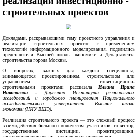
реализации инвестиционно -
строительных проектов
Докладами, раскрывающими тему проектного управления и
реализации строительных проектов с применением
технологий информационного моделирования, поделились
представители Высшей школы экономики и Департамента
строительства города Москвы.
О вопросах, важных для каждого специалиста,
занимающегося проектированием, строительством или
управлением инвестиционно-
строительными проектами рассказала
Ильина Ирина
Николаевна
- Директор Института региональных
исследований и городского планирования Национального
исследовательского университета Высшая школа
экономики (НИУ ВШЭ).
Реализация строительного проекта — это сложный процесс
взаимодействия большого количества участников: инвестор,
государственные инстанции, проектировщики,
контролирующие органы, поставщики, подрядчики.