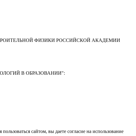
ТРОИТЕЛЬНОЙ ФИЗИКИ РОССИЙСКОЙ АКАДЕМИИ
ЛОГИЙ В ОБРАЗОВАНИИ"
:
Ф
 пользоваться сайтом, вы даете согласие на использование