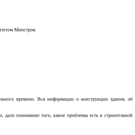
итетом Минстроя.
льного времени. Вся информации о конструкции здания, об
, дало понимание того, какие проблемы есть в строительной