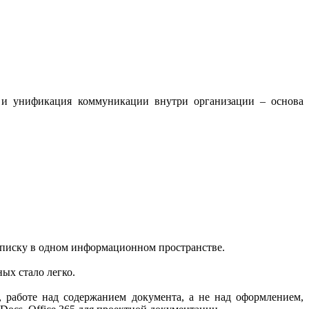
я и унификация коммуникации внутри организации – основа
еписку в одном информационном пространстве.
ых стало легко.
 работе над содержанием документа, а не над оформлением,