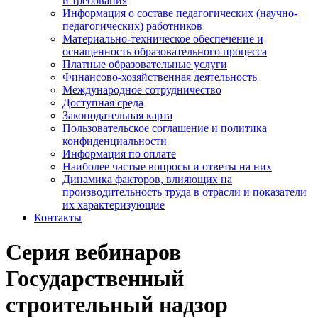
и требования
Информация о составе педагогических (научно-
педагогических) работников
Материально-техническое обеспечение и
оснащенность образовательного процесса
Платные образовательные услуги
Финансово-хозяйственная деятельность
Международное сотрудничество
Доступная среда
Законодательная карта
Пользовательское соглашение и политика
конфиденциальности
Информация по оплате
Наиболее частые вопросы и ответы на них
Динамика факторов, влияющих на
производительность труда в отрасли и показатели
их характеризующие
Контакты
Серия вебинаров
Государственный
строительный надзор