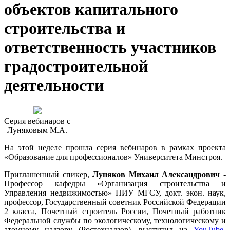
объектов капитального
строительства и
ответственность участников
градостроительной
деятельности
Серия вебинаров с
Луняковым М.А.
На этой неделе прошла серия вебинаров в рамках проекта
«Образование для профессионалов» Университета Минстроя.
Приглашенный спикер,
Луняков Михаил Александрович
-
Профессор кафедры «Организация строительства и
Управления недвижимостью» НИУ МГСУ, докт. экон. наук,
профессор, Государственный советник Российской Федерации
2 класса, Почетный строитель России, Почетный работник
Федеральной службы по экологическому, технологическому и
атомному надзору (Ростехнадзор), выступил на
YouTube-