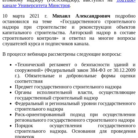
канале Университета Минстроя
.
10 марта 2021 г.
Михаил Александрович
подробно
остановился на теме «Государственного строительного
надзора при строительстве и реконструкции объектов
капитального строительства. Авторский надзор в составе
строительного контроля» и ответил на многие вопросы
слушателей курса и подписчиков канала.
В процессе вебинара рассмотрены следующие вопросы:
«Технический регламент о безопасности зданий и
сооружений» (Федеральный закон 384-ФЗ от 30.12.2009
г.). Обязательные и добровольные формы оценки
соответствия
Предмет государственного строительного надзора
Органы исполнительной власти, осуществляющие
государственный строительный надзор
Федеральный и региональный уровни государственного
строительного надзора
Риск-ориентированный подход при осуществлении
регионального государственного строительного надзора
Порядок осуществления государственного
строительного надзора. Основания для проведения
проверок