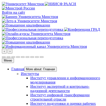
Войти на сайт
‹
›
Меню
Главная
More about: Главная
Институты
Институт управления и информационного
моделирования
Институт экспертной и контрольно-
надзорной деятельности
Институт цифровой трансформации
строительной отрасли
Институт подготовки и оценки рабочих