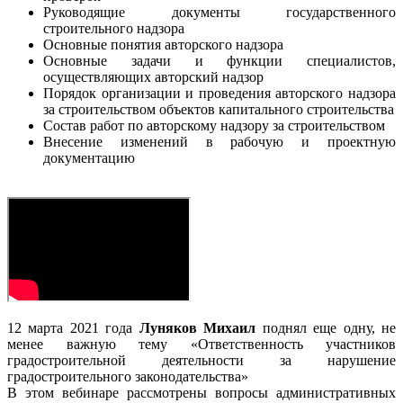
Руководящие документы государственного
строительного надзора
Основные понятия авторского надзора
Основные задачи и функции специалистов,
осуществляющих авторский надзор
Порядок организации и проведения авторского надзора
за строительством объектов капитального строительства
Состав работ по авторскому надзору за строительством
Внесение изменений в рабочую и проектную
документацию
12 марта 2021 года
Луняков Михаил
поднял еще одну, не
менее важную тему «Ответственность участников
градостроительной деятельности за нарушение
градостроительного законодательства»
В этом вебинаре рассмотрены вопросы административных