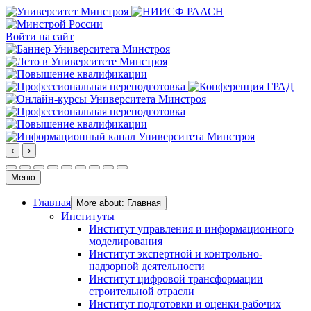
Войти на сайт
‹
›
Меню
Главная
More about: Главная
Институты
Институт управления и информационного
моделирования
Институт экспертной и контрольно-
надзорной деятельности
Институт цифровой трансформации
строительной отрасли
Институт подготовки и оценки рабочих