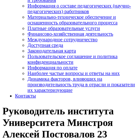
и требования
Информация о составе педагогических (научно-
педагогических) работников
Материально-техническое обеспечение и
оснащенность образовательного процесса
Платные образовательные услуги
Финансово-хозяйственная деятельность
Международное сотрудничество
Доступная среда
Законодательная карта
Пользовательское соглашение и политика
конфиденциальности
Информация по оплате
Наиболее частые вопросы и ответы на них
Динамика факторов, влияющих на
производительность труда в отрасли и показатели
их характеризующие
Контакты
Руководитель института
Университета Минстроя
Алексей Постовалов 23