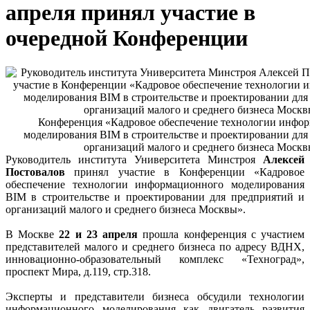
апреля принял участие в
очередной Конференции
Конференция «Кадровое обеспечение технологии инфо
моделирования BIM в строительстве и проектировании для
организаций малого и среднего бизнеса Моск
Руководитель института Университета Минстроя
Алексей
Постовалов
принял участие в Конференции «Кадровое
обеспечение технологии информационного моделирования
BIM в строительстве и проектировании для предприятий и
организаций малого и среднего бизнеса Москвы».
В Москве
22 и 23 апреля
прошла конференция с участием
представителей малого и среднего бизнеса по адресу ВДНХ,
инновационно-образовательный комплекс «Техноград»,
проспект Мира, д.119, стр.318.
Эксперты и представители бизнеса обсудили технологии
информационного моделирования как двигатель развития