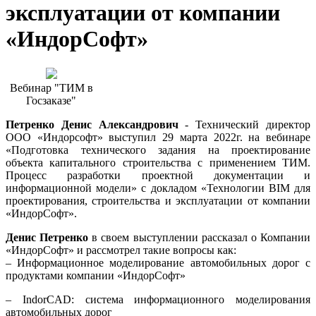
эксплуатации от компании
«ИндорСофт»
Вебинар "ТИМ в
Госзаказе"
Петренко Денис Александрович
- Технический директор
ООО «Индорсофт» выступил 29 марта 2022г. на вебинаре
«Подготовка технического задания на проектирование
объекта капитального строительства с применением ТИМ.
Процесс разработки проектной документации и
информационной модели» с докладом «Технологии BIM для
проектирования, строительства и эксплуатации от компании
«ИндорСофт».
Денис
Петренко
в своем выступлении рассказал о Компании
«ИндорСофт» и рассмотрел такие вопросы как:
– Информационное моделирование автомобильных дорог с
продуктами компании «ИндорСофт»
– IndorCAD: система информационного моделирования
автомобильных дорог