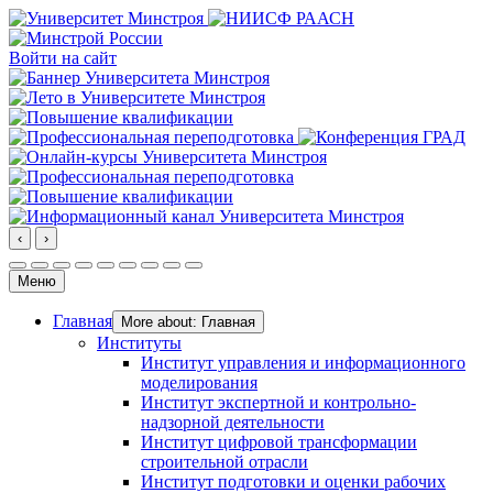
Войти на сайт
‹
›
Меню
Главная
More about: Главная
Институты
Институт управления и информационного
моделирования
Институт экспертной и контрольно-
надзорной деятельности
Институт цифровой трансформации
строительной отрасли
Институт подготовки и оценки рабочих