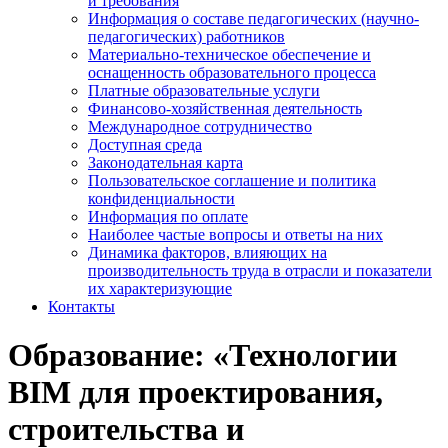
и требования
Информация о составе педагогических (научно-
педагогических) работников
Материально-техническое обеспечение и
оснащенность образовательного процесса
Платные образовательные услуги
Финансово-хозяйственная деятельность
Международное сотрудничество
Доступная среда
Законодательная карта
Пользовательское соглашение и политика
конфиденциальности
Информация по оплате
Наиболее частые вопросы и ответы на них
Динамика факторов, влияющих на
производительность труда в отрасли и показатели
их характеризующие
Контакты
Образование: «Технологии
BIM для проектирования,
строительства и