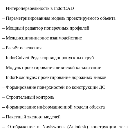
– Интероперабельность в IndorCAD
– Параметризированная модель проектируемого объекта
– Мощный редактор поперечных профилей
– Междисциплинарное взаимодействие
– Расчёт освещения
– IndorCulvert Редактор водопропускных труб
– Модуль проектирования ливневой канализации
– IndorRoadSigns: проектирование дорожных знаков
– Формирование поверхностей по конструкции ДО
– Строительный контроль
– Формирование информационной модели объекта
– Пакетный экспорт моделей
– Отображение в Navisworks (Autodesk) конструкции тела