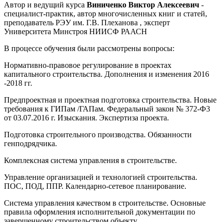
Автор и ведущий курса
Виниченко Виктор Алексеевич
-
специалист-практик, автор многочисленных книг и статей,
преподаватель РЭУ им. Г.В. Плеханова , эксперт
Университета Минстроя НИИСФ РААСН
В процессе обучения были рассмотрены вопросы:
Нормативно-правовое регулирование в проектах
капитального строительства. Дополнения и изменения 2016
-2018 гг.
Предпроектная и проектная подготовка строительства. Новые
требования к ГИПам /ГАПам. Федеральный закон № 372-Ф3
от 03.07.2016 г. Изыскания. Экспертиза проекта.
Подготовка строительного производства. Обязанности
генподрядчика.
Комплексная система управления в строительстве.
Управление организацией и технологией строительства.
ПОС, ПОД, ППР. Календарно-сетевое планирование.
Система управления качеством в строительстве. Основные
правила оформления исполнительной документации по
завершенному строительством объекту.