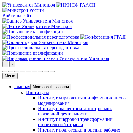
Войти на сайт
‹
›
Меню
Главная
More about: Главная
Институты
Институт управления и информационного
моделирования
Институт экспертной и контрольно-
надзорной деятельности
Институт цифровой трансформации
строительной отрасли
Институт подготовки и оценки рабочих