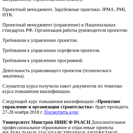
Проектный менеджмент. Зарубежные практики. IPMA, PMI,
НТК.
Проектный менеджмент (управление) в Национальных
стандартах РФ. Организация работы руководителя проектом:
Требования к управлению проектом.
Требования к управлению портфелем проектов.
Требования к управлению программой.
Деятельность управляющего проектом (технического
заказчика).
Слушатели курса получили пакет документов по тематике
курса повышения квалификации.
Следующий курс повышения квалификации «
Проектное
управление и организация строительства
» будет проходить
27-28 ноября 2018 г.
Посмотреть курс
Университет Минстроя НИИСФ РААСН
Дополнительное
профессиональное образование и отраслевые проекты
ФЕДЕРАЛЬНОЕ ГОСУДАРСТВЕННОЕ БЮДЖЕТНОЕ