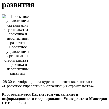
развития
Проектное
управление и
организация
строительства –
практика и
перспективы
развития
28-30 сентября прошел курс повышения квалификации
«Проектное управление и организация строительства».
Курс реализуется
Институтом управления и
информационного моделирования Университета Минстроя
НИИСФ РААС.