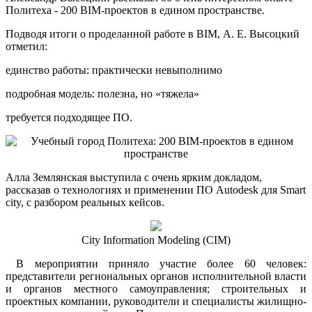
Политеха - 200 BIM-проектов в едином пространстве.
Подводя итоги о проделанной работе в BIM, А. Е. Высоцкий
отметил:
единство работы: практически невыполнимо
подробная модель: полезна, но «тяжела»
требуется подходящее ПО.
Алла Землянская выступила с очень ярким докладом,
рассказав о технологиях и применении ПО Autodesk для Smart
city, с разбором реальных кейсов.
City Information Modeling (CIM)
В мероприятии приняло участие более 60 человек:
представители региональных органов исполнительной власти
и органов местного самоуправления; строительных и
проектных компании, руководители и специалисты жилищно-