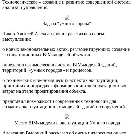
Технологическое – создание и развитие совершенной системы
анализа и управления.
Задача "умного города"
Чиков Алексей Александрович рассказал в своем
выступлении:
о новых законодательных актах, регламентирующих создание
эксплуатационных BIM-моделей объектов.
определил взаимосвязи в системе BIM-моделей зданий,
территорий, «умных городов» и процессов.
о технических и экономических аспектах эксплуатации,
принципах и подходах к формированию эксплуатационных
затрат на этапе проектирования объекта.
представил возможности современных технологий для
создания эксплуатационных моделей зданий и сооружений.
Место BIM- модели в эксплуатации Умного города
Александр Высоцкий рассказал об очень интересном опыте