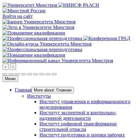
Войти на сайт
‹
›
Меню
Главная
More about: Главная
Институты
Институт управления и информационного
моделирования
Институт экспертной и контрольно-
надзорной деятельности
Институт цифровой трансформации
строительной отрасли
Институт подготовки и оценки рабочих