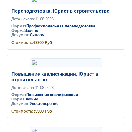
Переподготовка. Юрист в строительстве
Дата начала:
11.08.2026
Формат
Профессиональная переподготовка
Форма
Заочно
Документ
Диплом
Стоимость:
69900
Руб
Повышение квалификации. Юрист в
строительстве
Дата начала:
11.08.2026
Формат
Повышение квалификации
Форма
Заочно
Документ
Удостоверение
Стоимость:
39900
Руб