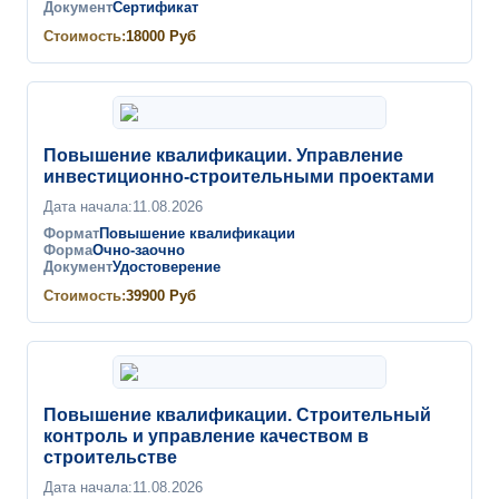
Документ
Сертификат
Стоимость:
18000
Руб
Повышение квалификации. Управление
инвестиционно-строительными проектами
Дата начала:
11.08.2026
Формат
Повышение квалификации
Форма
Очно-заочно
Документ
Удостоверение
Стоимость:
39900
Руб
Повышение квалификации. Строительный
контроль и управление качеством в
строительстве
Дата начала:
11.08.2026