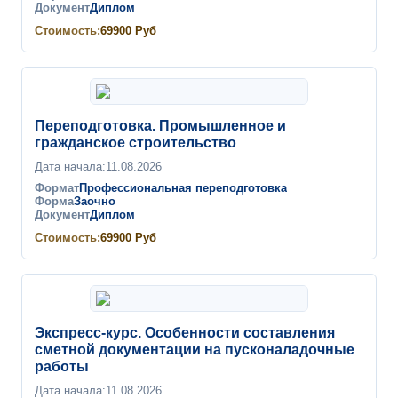
Документ
Диплом
Стоимость:
69900
Руб
Переподготовка. Промышленное и
гражданское строительство
Дата начала:
11.08.2026
Формат
Профессиональная переподготовка
Форма
Заочно
Документ
Диплом
Стоимость:
69900
Руб
Экспресс-курс. Особенности составления
сметной документации на пусконаладочные
работы
Дата начала:
11.08.2026