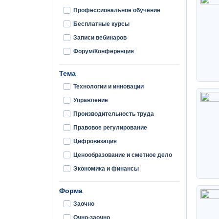
Профессиональное обучение
Бесплатные курсы
Записи вебинаров
Форум/Конференция
Тема
Технологии и инновации
Управление
Производительность труда
Правовое регулирование
Цифровизация
Ценообразование и сметное дело
Экономика и финансы
Форма
Заочно
Очно-заочно