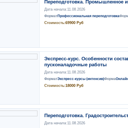
Переподготовка. Промышленное и 
Дата начала:
11.08.2026
Формат
Профессиональная переподготовка
Фор
Стоимость:
69900
Руб
Экспресс-курс. Особенности сост
пусконаладочные работы
Дата начала:
11.08.2026
Формат
Экспресс-курсы (интенсив)
Форма
Онлай
Стоимость:
18000
Руб
Переподготовка. Градостроительс
Дата начала:
11.08.2026