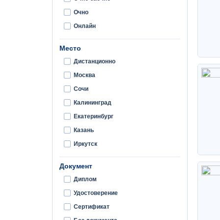
Очно
Онлайн
Место
Дистанционно
Москва
Сочи
Калининград
Екатеринбург
Казань
Иркутск
Документ
Диплом
Удостоверение
Сертификат