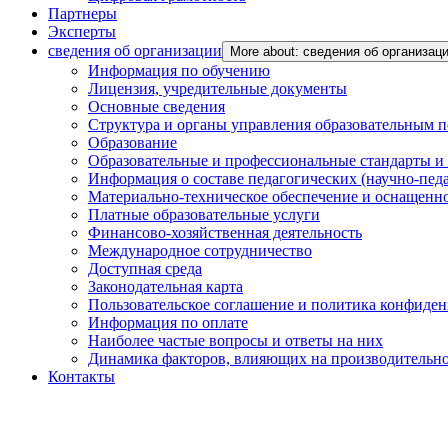
Партнеры
Эксперты
сведения об организации
More about: сведения об организац
Информация по обучению
Лицензия, учредительные документы
Основные сведения
Структура и органы управления образовательным 
Образование
Образовательные и профессиональные стандарты и
Информация о составе педагогических (научно-пед
Материально-техническое обеспечение и оснащенно
Платные образовательные услуги
Финансово-хозяйственная деятельность
Международное сотрудничество
Доступная среда
Законодательная карта
Пользовательское соглашение и политика конфиде
Информация по оплате
Наиболее частые вопросы и ответы на них
Динамика факторов, влияющих на производительнос
Контакты