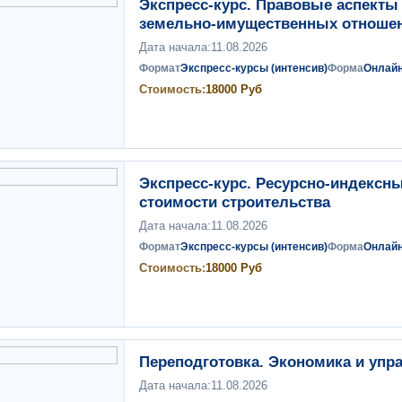
Экспресс-курс. Правовые аспекты
земельно-имущественных отношен
Дата начала:
11.08.2026
Формат
Экспресс-курсы (интенсив)
Форма
Онлай
Стоимость:
18000
Руб
Экспресс-курс. Ресурсно-индексн
стоимости строительства
Дата начала:
11.08.2026
Формат
Экспресс-курсы (интенсив)
Форма
Онлай
Стоимость:
18000
Руб
Переподготовка. Экономика и упра
Дата начала:
11.08.2026