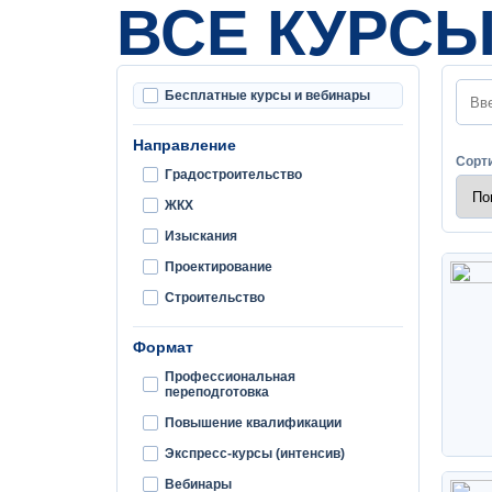
ВСЕ КУРС
Бесплатные курсы и вебинары
Направление
Сорт
Градостроительство
ЖКХ
Изыскания
Проектирование
Строительство
Формат
Профессиональная
переподготовка
Повышение квалификации
Экспресс-курсы (интенсив)
Вебинары