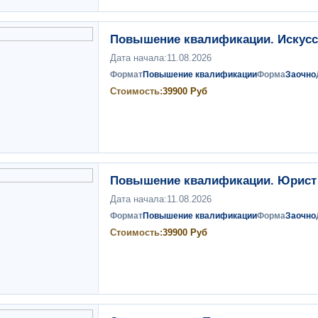
Повышение квалификации. Искусс
Дата начала:
11.08.2026
Формат
Повышение квалификации
Форма
Заочно
Стоимость:
39900
Руб
Повышение квалификации. Юрист 
Дата начала:
11.08.2026
Формат
Повышение квалификации
Форма
Заочно
Стоимость:
39900
Руб