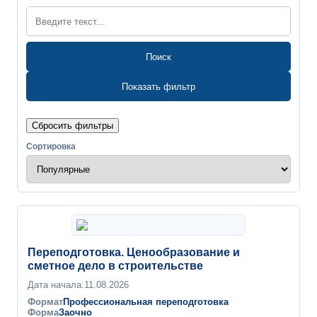
Поиск
Показать фильтр
Сбросить фильтры
Сортировка
Переподготовка. Ценообразование и
сметное дело в строительстве
Дата начала:
11.08.2026
Формат
Профессиональная переподготовка
Форма
Заочно