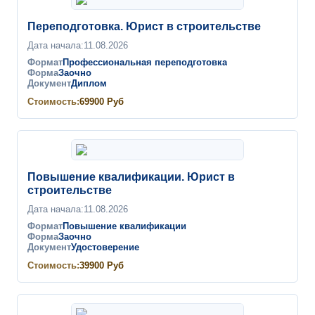
Переподготовка. Юрист в строительстве
Дата начала:
11.08.2026
Формат
Профессиональная переподготовка
Форма
Заочно
Документ
Диплом
Стоимость:
69900
Руб
Повышение квалификации. Юрист в
строительстве
Дата начала:
11.08.2026
Формат
Повышение квалификации
Форма
Заочно
Документ
Удостоверение
Стоимость:
39900
Руб