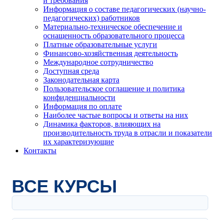
и требования
Информация о составе педагогических (научно-
педагогических) работников
Материально-техническое обеспечение и
оснащенность образовательного процесса
Платные образовательные услуги
Финансово-хозяйственная деятельность
Международное сотрудничество
Доступная среда
Законодательная карта
Пользовательское соглашение и политика
конфиденциальности
Информация по оплате
Наиболее частые вопросы и ответы на них
Динамика факторов, влияющих на
производительность труда в отрасли и показатели
их характеризующие
Контакты
ВСЕ КУРСЫ