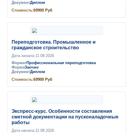
Документ
Диплом
Стоимость:
69900
Руб
Переподготовка. Промышленное и
гражданское строительство
Дата начала:
11.08.2026
Формат
Профессиональная переподготовка
Форма
Заочно
Документ
Диплом
Стоимость:
69900
Руб
Экспресс-курс. Особенности составления
сметной документации на пусконаладочные
работы
Дата начала:
11.08.2026