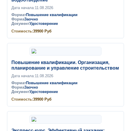
Дата начала:
11.08.2026
Формат
Повышение квалификации
Форма
Заочно
Документ
Удостоверение
Стоимость:
39900
Руб
Повышение квалификации. Организация,
планирование и управление строительством
Дата начала:
11.08.2026
Формат
Повышение квалификации
Форма
Заочно
Документ
Удостоверение
Стоимость:
39900
Руб
Экспресс-курс. Эффективный заказчик: