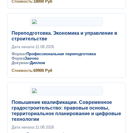
Стоимость:
18000
Руб
Переподготовка. Экономика и управление в
строительстве
Дата начала:
11.08.2026
Формат
Профессиональная переподготовка
Форма
Заочно
Документ
Диплом
Стоимость:
69900
Руб
Повышение квалификации. Современное
градостроительство: правовые основы,
территориальное планирование и цифровые
технологии
Дата начала:
11.08.2026