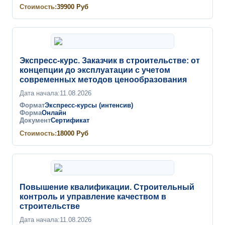
Стоимость:
39900
Руб
Экспресс-курс. Заказчик в строительстве: от
концепции до эксплуатации с учетом
современных методов ценообразования
Дата начала:
11.08.2026
Формат
Экспресс-курсы (интенсив)
Форма
Онлайн
Документ
Сертификат
Стоимость:
18000
Руб
Повышение квалификации. Строительный
контроль и управление качеством в
строительстве
Дата начала:
11.08.2026