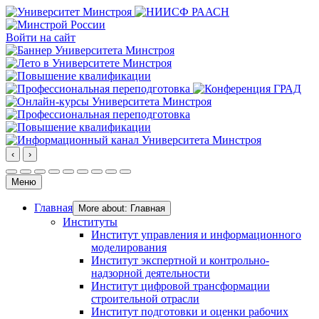
Войти на сайт
‹
›
Меню
Главная
More about: Главная
Институты
Институт управления и информационного
моделирования
Институт экспертной и контрольно-
надзорной деятельности
Институт цифровой трансформации
строительной отрасли
Институт подготовки и оценки рабочих