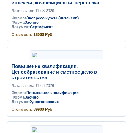
индексы, коэффициенты, перевозка
Дата начала:
11.08.2026
Формат
Экспресс-курсы (интенсив)
Форма
Заочно
Документ
Сертификат
Стоимость:
18000
Руб
Повышение квалификации.
Ценообразование и сметное дело в
строительстве
Дата начала:
11.08.2026
Формат
Повышение квалификации
Форма
Заочно
Документ
Удостоверение
Стоимость:
39900
Руб