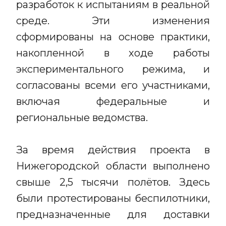
разработок к испытаниям в реальной
среде. Эти изменения
сформированы на основе практики,
накопленной в ходе работы
экспериментального режима, и
согласованы всеми его участниками,
включая федеральные и
региональные ведомства.
За время действия проекта в
Нижегородской области выполнено
свыше 2,5 тысячи полётов. Здесь
были протестированы беспилотники,
предназначенные для доставки