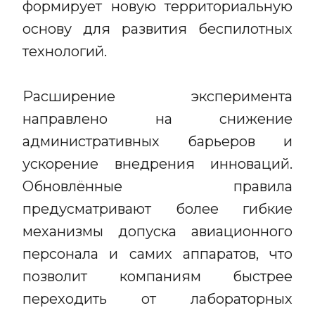
формирует новую территориальную
основу для развития беспилотных
технологий.
Расширение эксперимента
направлено на снижение
административных барьеров и
ускорение внедрения инноваций.
Обновлённые правила
предусматривают более гибкие
механизмы допуска авиационного
персонала и самих аппаратов, что
позволит компаниям быстрее
переходить от лабораторных