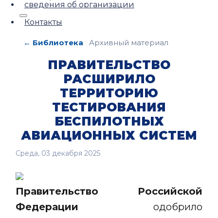
сведения об организации
Контакты
← Библиотека
Архивный материал
ПРАВИТЕЛЬСТВО
РАСШИРИЛО
ТЕРРИТОРИЮ
ТЕСТИРОВАНИЯ
БЕСПИЛОТНЫХ
АВИАЦИОННЫХ СИСТЕМ
Среда, 03 декабря 2025
Правительство Российской
Федерации
одобрило