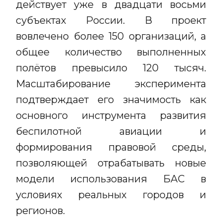
действует уже в двадцати восьми
субъектах России. В проект
вовлечено более 150 организаций, а
общее количество выполненных
полётов превысило 120 тысяч.
Масштабирование эксперимента
подтверждает его значимость как
основного инструмента развития
беспилотной авиации и
формирования правовой среды,
позволяющей отрабатывать новые
модели использования БАС в
условиях реальных городов и
регионов.