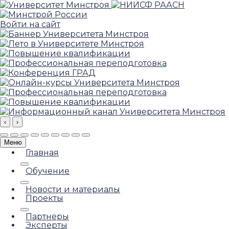
Войти на сайт
‹
›
Меню
Главная
Обучение
Новости и материалы
Проекты
Партнеры
Эксперты