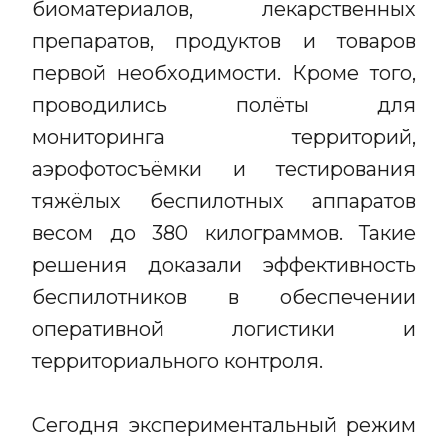
биоматериалов, лекарственных
препаратов, продуктов и товаров
первой необходимости. Кроме того,
проводились полёты для
мониторинга территорий,
аэрофотосъёмки и тестирования
тяжёлых беспилотных аппаратов
весом до 380 килограммов. Такие
решения доказали эффективность
беспилотников в обеспечении
оперативной логистики и
территориального контроля.
Сегодня экспериментальный режим