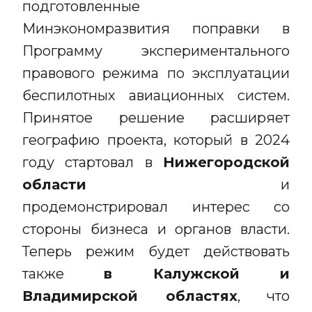
подготовленные
Минэкономразвития поправки в
Программу экспериментального
правового режима по эксплуатации
беспилотных авиационных систем.
Принятое решение расширяет
географию проекта, который в 2024
году стартовал в
Нижегородской
области
и
продемонстрировал интерес со
стороны бизнеса и органов власти.
Теперь режим будет действовать
также
в Калужской и
Владимирской областях
, что