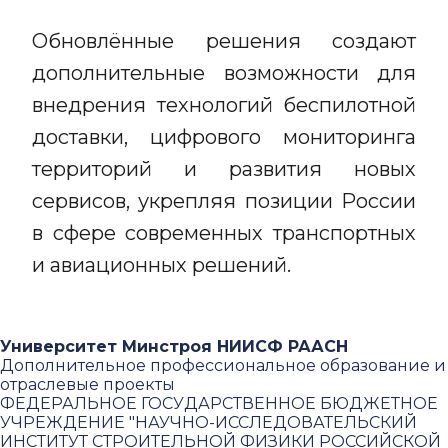
Обновлённые решения создают
дополнительные возможности для
внедрения технологий беспилотной
доставки, цифрового мониторинга
территорий и развития новых
сервисов, укрепляя позиции России
в сфере современных транспортных
и авиационных решений.
Университет Минстроя НИИСФ РААСН
Дополнительное профессиональное образование и
отраслевые проекты
ФЕДЕРАЛЬНОЕ ГОСУДАРСТВЕННОЕ БЮДЖЕТНОЕ
УЧРЕЖДЕНИЕ "НАУЧНО-ИССЛЕДОВАТЕЛЬСКИЙ
ИНСТИТУТ СТРОИТЕЛЬНОЙ ФИЗИКИ РОССИЙСКОЙ