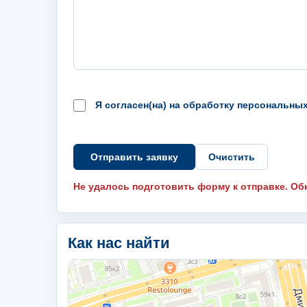
Я согласен(на) на обработку персональны
Отправить заявку
Очистить
Не удалось подготовить форму к отправке. Об
Как нас найти