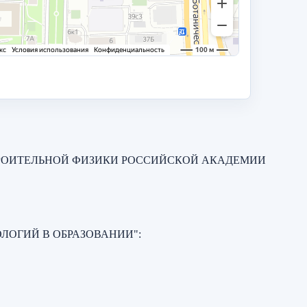
ТРОИТЕЛЬНОЙ ФИЗИКИ РОССИЙСКОЙ АКАДЕМИИ
ЛОГИЙ В ОБРАЗОВАНИИ"
: