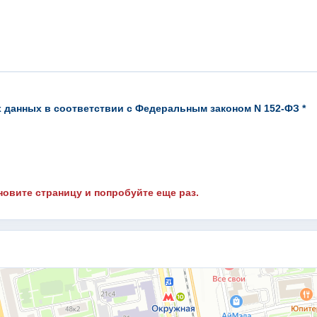
х данных в соответствии с Федеральным законом N 152-ФЗ *
новите страницу и попробуйте еще раз.