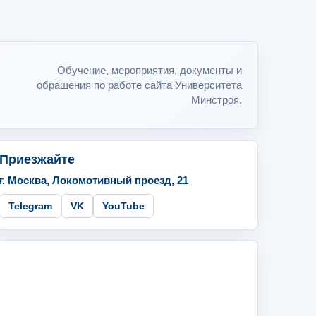
Обучение, мероприятия, документы и
обращения по работе сайта Университета
Минстроя.
Приезжайте
г. Москва, Локомотивный проезд, 21
Telegram
VK
YouTube