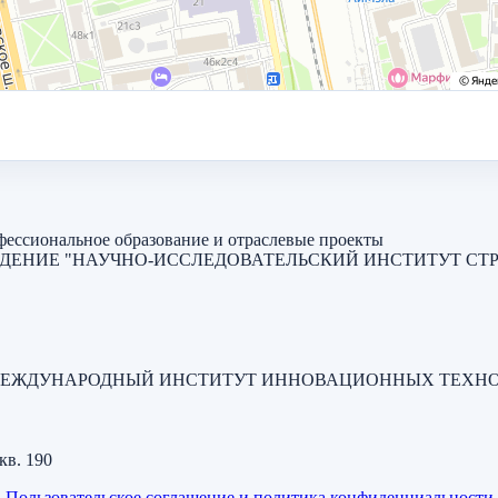
ессиональное образование и отраслевые проекты
ЖДЕНИЕ "НАУЧНО-ИССЛЕДОВАТЕЛЬСКИЙ ИНСТИТУТ С
МЕЖДУНАРОДНЫЙ ИНСТИТУТ ИННОВАЦИОННЫХ ТЕХНО
кв. 190
Пользовательское соглашение и политика конфиденциальности