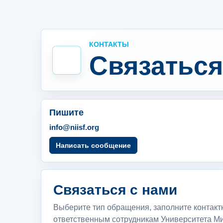
КОНТАКТЫ
Связаться
Пишите
info@niisf.org
Написать сообщение
Связаться с нами
Выберите тип обращения, заполните контакт
ответственным сотрудникам Университета Ми