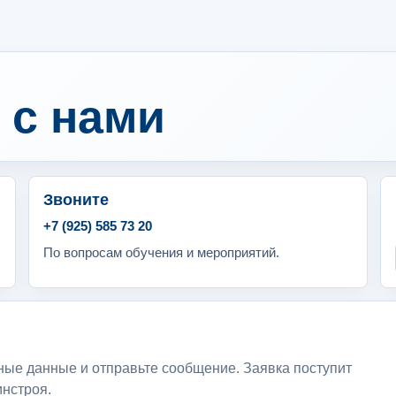
 с нами
Звоните
+7 (925) 585 73 20
По вопросам обучения и мероприятий.
ные данные и отправьте сообщение. Заявка поступит
нстроя.