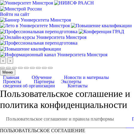
Войти на сайт
‹
›
Меню
Главная
Обучение
Новости и материалы
Проекты
Партнеры
Эксперты
сведения об организации
Контакты
Пользовательское соглашение и
политика конфиденциальности
Пользовательское соглашение и правила платформы
ПОЛЬЗОВАТЕЛЬСКОЕ СОГЛАШЕНИЕ