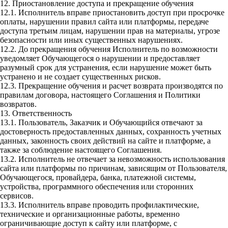
12. Приостановление доступа и прекращение обучения
12.1. Исполнитель вправе приостановить доступ при просрочке
оплаты, нарушении правил сайта или платформы, передаче
доступа третьим лицам, нарушении прав на материалы, угрозе
безопасности или иных существенных нарушениях.
12.2. До прекращения обучения Исполнитель по возможности
уведомляет Обучающегося о нарушении и предоставляет
разумный срок для устранения, если нарушение может быть
устранено и не создает существенных рисков.
12.3. Прекращение обучения и расчет возврата производятся по
правилам договора, настоящего Соглашения и Политики
возвратов.
13. Ответственность
13.1. Пользователь, Заказчик и Обучающийся отвечают за
достоверность предоставленных данных, сохранность учетных
данных, законность своих действий на сайте и платформе, а
также за соблюдение настоящего Соглашения.
13.2. Исполнитель не отвечает за невозможность использования
сайта или платформы по причинам, зависящим от Пользователя,
Обучающегося, провайдера, банка, платежной системы,
устройства, программного обеспечения или сторонних
сервисов.
13.3. Исполнитель вправе проводить профилактические,
технические и организационные работы, временно
ограничивающие доступ к сайту или платформе, с