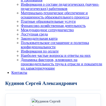
и требования
Информация о составе педагогических (научно-
педагогических) работников
Материально-техническое обеспечение и
оснащенность образовательного процесса
Платные образовательные услуги
Финансово-хозяйственная деятельность
Международное сотрудничество
Доступная среда
Законодательная карта
Пользовательское соглашение и политика
конфиденциальности
Информация по оплате
Наиболее частые вопросы и ответы на них
Динамика факторов, влияющих на
производительность труда в отрасли и показатели
их характеризующие
Контакты
Кудинов Сергей Александрович