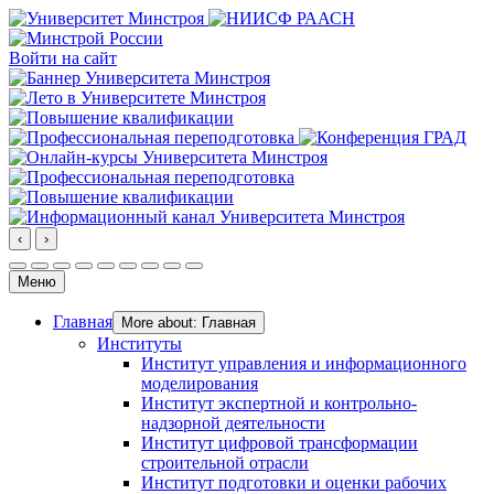
Войти на сайт
‹
›
Меню
Главная
More about: Главная
Институты
Институт управления и информационного
моделирования
Институт экспертной и контрольно-
надзорной деятельности
Институт цифровой трансформации
строительной отрасли
Институт подготовки и оценки рабочих