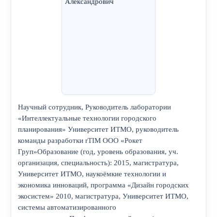
Научный сотрудник, Руководитель лаборатории
«Интеллектуальные технологии городского
планирования» Университет ИТМО, руководитель
команды разработки rTIM ООО «Рокет
Груп»Образование (год, уровень образования, уч.
организация, специальность): 2015, магистратура,
Университет ИТМО, наукоёмкие технологии и
экономика инноваций, программа «Дизайн городских
экосистем» 2010, магистратура, Университет ИТМО,
системы автоматизированного