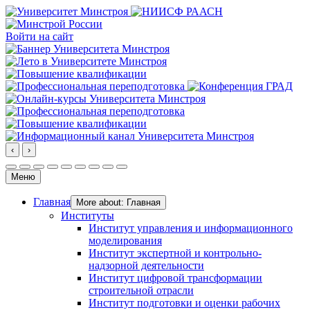
Войти на сайт
‹
›
Меню
Главная
More about: Главная
Институты
Институт управления и информационного
моделирования
Институт экспертной и контрольно-
надзорной деятельности
Институт цифровой трансформации
строительной отрасли
Институт подготовки и оценки рабочих