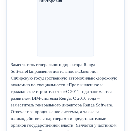
Заместитель генерального директора Renga
SoftwareНаправления деятельности:Закончил
Сибирскую государственную автомобильно-дорожную
академию по специальности «Промышленное и
гражданское строительство»С 2011 года занимается
развитием BIM-системы Renga. С 2016 года –
заместитель генерального директора Renga Software.
Отвечает за продвижение системы, а также за
взаимодействие с партнерами и представителями
органов государственной власти. Является участником