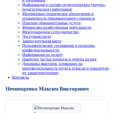
и требования
Информация о составе педагогических (научно-
педагогических) работников
Материально-техническое обеспечение и
оснащенность образовательного процесса
Платные образовательные услуги
Финансово-хозяйственная деятельность
Международное сотрудничество
Доступная среда
Законодательная карта
Пользовательское соглашение и политика
конфиденциальности
Информация по оплате
Наиболее частые вопросы и ответы на них
Динамика факторов, влияющих на
производительность труда в отрасли и показатели
их характеризующие
Контакты
Нечипоренко Максим Викторович