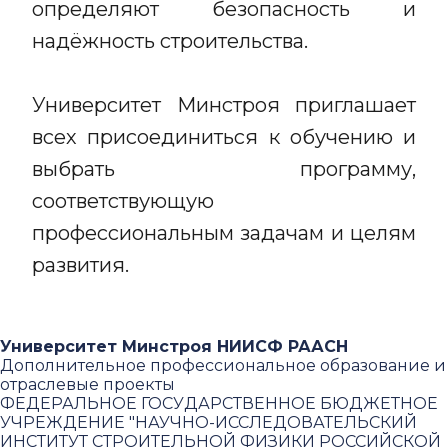
определяют безопасность и
надёжность строительства.
Университет Минстроя приглашает
всех присоединиться к обучению и
выбрать программу,
соответствующую
профессиональным задачам и целям
развития.
Университет Минстроя НИИСФ РААСН
Дополнительное профессиональное образование и
отраслевые проекты
ФЕДЕРАЛЬНОЕ ГОСУДАРСТВЕННОЕ БЮДЖЕТНОЕ
УЧРЕЖДЕНИЕ "НАУЧНО-ИССЛЕДОВАТЕЛЬСКИЙ
ИНСТИТУТ СТРОИТЕЛЬНОЙ ФИЗИКИ РОССИЙСКОЙ