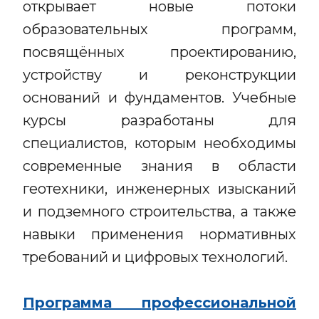
открывает новые потоки
образовательных программ,
посвящённых проектированию,
устройству и реконструкции
оснований и фундаментов. Учебные
курсы разработаны для
специалистов, которым необходимы
современные знания в области
геотехники, инженерных изысканий
и подземного строительства, а также
навыки применения нормативных
требований и цифровых технологий.
Программа профессиональной