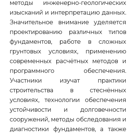
методы инженерно-геологических
изысканий и интерпретацию данных.
Значительное внимание уделяется
проектированию различных типов
фундаментов, работе в сложных
грунтовых условиях, применению
современных расчётных методов и
программного обеспечения.
Участники изучат практики
строительства в стеснённых
условиях, технологии обеспечения
устойчивости и долговечности
сооружений, методы обследования и
диагностики фундаментов, а также