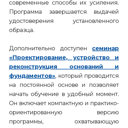
современные способы их усиления.
Программа завершается выдачей
удостоверения установленного
образца.
Дополнительно доступен
семинар
«Проектирование, устройство и
реконструкция оснований и
фундаментов»
, который проводится
на постоянной основе и позволяет
начать обучение в удобный момент.
Он включает компактную и практико-
ориентированную версию
программы, охватывающую