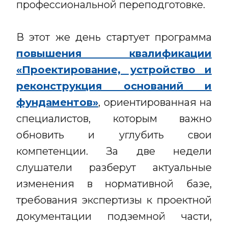
профессиональной переподготовке.
В этот же день стартует программа
повышения квалификации
«Проектирование, устройство и
реконструкция оснований и
фундаментов»
, ориентированная на
специалистов, которым важно
обновить и углубить свои
компетенции. За две недели
слушатели разберут актуальные
изменения в нормативной базе,
требования экспертизы к проектной
документации подземной части,