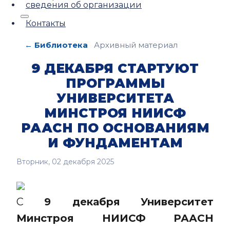
сведения об организации
Контакты
← Библиотека
Архивный материал
9 ДЕКАБРЯ СТАРТУЮТ
ПРОГРАММЫ
УНИВЕРСИТЕТА
МИНСТРОЯ НИИСФ
РААСН ПО ОСНОВАНИЯМ
И ФУНДАМЕНТАМ
Вторник, 02 декабря 2025
С
9 декабря
Университет
Минстроя НИИСФ РААСН