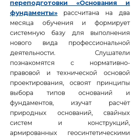
переподготовки «Основания и
фундаменты»
рассчитана на два
месяца обучения и формирует
системную базу для выполнения
нового вида профессиональной
деятельности. Слушатели
познакомятся с нормативно-
правовой и технической основой
проектирования, освоят принципы
выбора типов оснований и
фундаментов, изучат расчёт
природных оснований, свайных
систем и конструкций,
армированных геосинтетическими