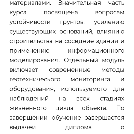
материалами. Значительная часть
курса посвящена вопросам
устойчивости грунтов, усилению
существующих оснований, влиянию
строительства на соседние здания и
применению информационного
моделирования. Отдельный модуль
включает современные методы
геотехнического мониторинга и
оборудования, используемого для
наблюдений на всех стадиях
жизненного цикла объекта. По
завершении обучение завершается
выдачей диплома о