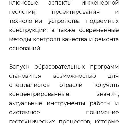
ключевые аспекты инженерной
геологии, проектирования и
технологий устройства подземных
конструкций, а также современные
методы контроля качества и ремонта
оснований.
Запуск образовательных программ
становится возможностью для
специалистов отрасли получить
концентрированные знания,
актуальные инструменты работы и
системное понимание
геотехнических процессов, которые