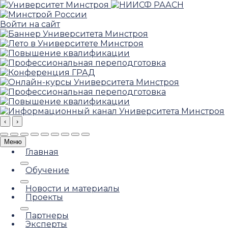
Войти на сайт
‹
›
Меню
Главная
Обучение
Новости и материалы
Проекты
Партнеры
Эксперты