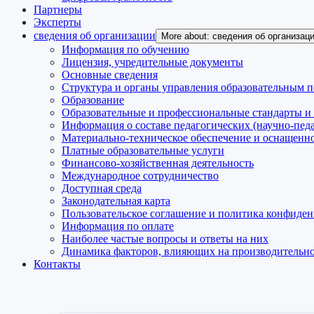
Партнеры
Эксперты
сведения об организации
More about: сведения об организац
Информация по обучению
Лицензия, учредительные документы
Основные сведения
Структура и органы управления образовательным 
Образование
Образовательные и профессиональные стандарты и
Информация о составе педагогических (научно-пед
Материально-техническое обеспечение и оснащенно
Платные образовательные услуги
Финансово-хозяйственная деятельность
Международное сотрудничество
Доступная среда
Законодательная карта
Пользовательское соглашение и политика конфиде
Информация по оплате
Наиболее частые вопросы и ответы на них
Динамика факторов, влияющих на производительнос
Контакты