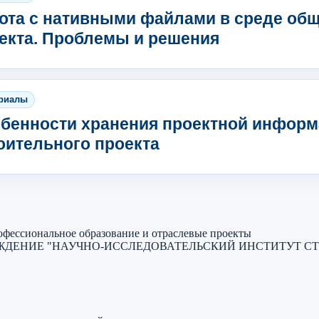
ота с нативными файлами в среде об
екта. Проблемы и решения
риалы
бенности хранения проектной информ
оительного проекта
фессиональное образование и отраслевые проекты
ЖДЕНИЕ "НАУЧНО-ИССЛЕДОВАТЕЛЬСКИЙ ИНСТИТУТ С