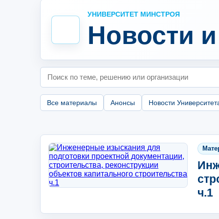
УНИВЕРСИТЕТ МИНСТРОЯ
Новости 
Поиск
Все материалы
Анонсы
Новости Университет
Мате
Инж
стр
ч.1