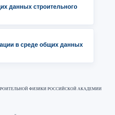
щих данных строительного
ации в среде общих данных
ТРОИТЕЛЬНОЙ ФИЗИКИ РОССИЙСКОЙ АКАДЕМИИ