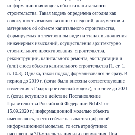
информационная модель объекта капитального
строительства. Такая модель определена сегодня как
совокупность взаимосвязанных сведений, документов и
материалов об объекте капитального строительства,
формируемых в электронном виде на этапах выполнения
инженерных изысканий, осуществления архитектурно-
строительного проектирования, строительства,
реконструкции, капитального ремонта, эксплуатации и
(или) сноса объекта капитального строительства [1, ст. 1,
п. 10.3]. Однако, такой подход формализовался не сразу. В
период до 2019 г. (когда были внесены соответствующие
изменения в Градостроительный кодекс), а точнее до 2021
г. (когда вступило в действие Постановление
Правительства Российской Федерации №1431 от
15.09.2020 г.) информационной моделью объекта
именовалось, то что сейчас называется цифровой
информационной моделью, то есть атрибутивно
насыщенная 3D-модель здания или сооружения. При