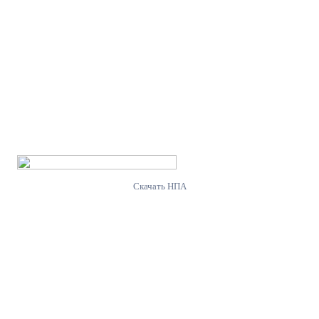
Скачать НПА