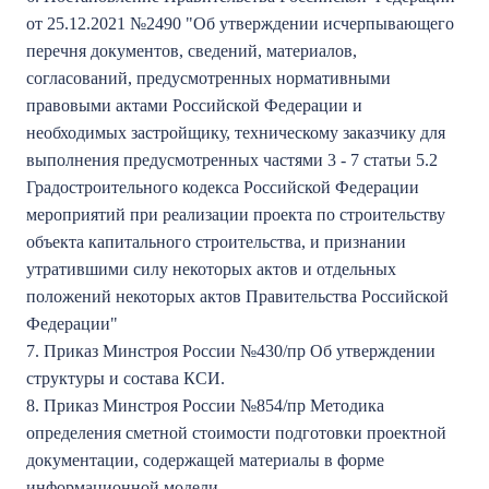
от 25.12.2021 №2490 "Об утверждении исчерпывающего
перечня документов, сведений, материалов,
согласований, предусмотренных нормативными
правовыми актами Российской Федерации и
необходимых застройщику, техническому заказчику для
выполнения предусмотренных частями 3 - 7 статьи 5.2
Градостроительного кодекса Российской Федерации
мероприятий при реализации проекта по строительству
объекта капитального строительства, и признании
утратившими силу некоторых актов и отдельных
положений некоторых актов Правительства Российской
Федерации"
7. Приказ Минстроя России №430/пр Об утверждении
структуры и состава КСИ.
8. Приказ Минстроя России №854/пр Методика
определения сметной стоимости подготовки проектной
документации, содержащей материалы в форме
информационной модели.