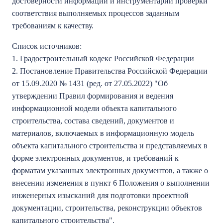
достоверности информации и инструментарий проверки
соответствия выполняемых процессов заданным
требованиям к качеству.
Список источников:
1. Градостроительный кодекс Российской Федерации
2. Постановление Правительства Российской Федерации
от 15.09.2020 № 1431 (ред. от 27.05.2022) "Об
утверждении Правил формирования и ведения
информационной модели объекта капитального
строительства, состава сведений, документов и
материалов, включаемых в информационную модель
объекта капитального строительства и представляемых в
форме электронных документов, и требований к
форматам указанных электронных документов, а также о
внесении изменения в пункт 6 Положения о выполнении
инженерных изысканий для подготовки проектной
документации, строительства, реконструкции объектов
капитального строительства".