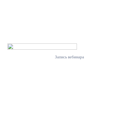
Запись вебинара