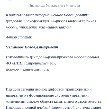
Библиотека Университета Минстроя
Ключевые слова: информационное моделирование,
цифровая трансформация, цифровая информационная
модель, управление жизненным циклом
Автор статьи:
Челышков Павел Дмитриевич
Руководитель центра информационного моделирования
АО «НИЦ «Строительство»,
Доктор технических наук
Идущий сегодня период цифровой трансформации
направлен на формирование системы управления
жизненным циклом объекта капитального строительства.
Информационной ячейкой формируемой системы станет