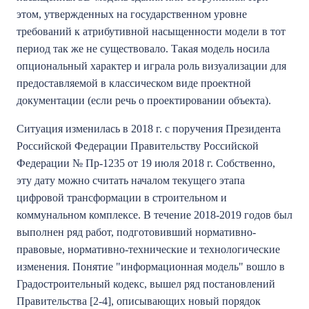
этом, утвержденных на государственном уровне
требований к атрибутивной насыщенности модели в тот
период так же не существовало. Такая модель носила
опциональный характер и играла роль визуализации для
предоставляемой в классическом виде проектной
документации (если речь о проектировании объекта).
Ситуация изменилась в 2018 г. с поручения Президента
Российской Федерации Правительству Российской
Федерации № Пр-1235 от 19 июля 2018 г. Собственно,
эту дату можно считать началом текущего этапа
цифровой трансформации в строительном и
коммунальном комплексе. В течение 2018-2019 годов был
выполнен ряд работ, подготовивший нормативно-
правовые, нормативно-технические и технологические
изменения. Понятие "информационная модель" вошло в
Градостроительный кодекс, вышел ряд постановлений
Правительства [2-4], описывающих новый порядок