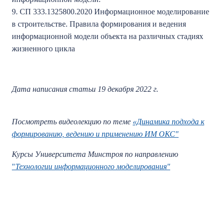
9. СП 333.1325800.2020 Информационное моделирование
в строительстве. Правила формирования и ведения
информационной модели объекта на различных стадиях
жизненного цикла
Дата написания статьи 19 декабря 2022 г.
Посмотреть видеолекцию по теме
«Динамика подхода к
формированию, ведению и применению ИМ ОКС"
Курсы Университета Минстроя по направлению
"
Технологии информационного моделирования"