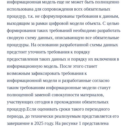
информационная модель еще не может быть полноценно
использована для сопровождения всех обязательных
процедур, т.к. не сформулированы требования к данным,
выходящим за рамки цифровой модели объекта. С целью
формирования таких требований необходимо разработать
сводную схему данных, описывающую все обязательные
процедуры. На основании разработанной схемы данных
предстоит уточнить требования к порядку
предоставления таких данных и порядку их включения в
информационную модель. После этого станет
возможным зафиксировать требования к
информационной модели и разработанные согласно
таким требованиям информационные модели станут
полноценной заменой совокупности материалов,
участвующих сегодня в прохождении обязательных
процедур.Если оценивать сроки такого переходного
периода, до технически реализуемым представляется его
завершение в 2025 году. На рисунке 1 представлена