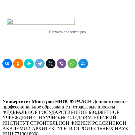
Скачать презентацию
Университет Минстроя НИИСФ РААСН
Дополнительное
профессиональное образование и отраслевые проекты
ФЕДЕРАЛЬНОЕ ГОСУДАРСТВЕННОЕ БЮДЖЕТНОЕ
УЧРЕЖДЕНИЕ "НАУЧНО-ИССЛЕДОВАТЕЛЬСКИЙ
ИНСТИТУТ СТРОИТЕЛЬНОЙ ФИЗИКИ РОССИЙСКОЙ
АКАДЕМИИ АРХИТЕКТУРЫ И СТРОИТЕЛЬНЫХ НАУК"
:
ИНН:
7713018998