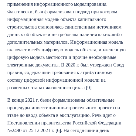
применения информационного моделирования.
Фактически, был формализован подход при котором
информационная модель объекта капитального
строительства становилась единственным источником
данных об объекте и не требовала наличия каких-либо
дополнительных материалов. Информационная модель
включает в себя цифровую модель объекта, инженерную
цифровую модель местности и прочие необходимые
электронные документы. В 2020 г. был утвержден Свод
правил, содержащий требования к атрибутивному
составу цифровой информационной модели на
различных этапах жизненного цикла [9].
В конце 2021 г. были формализованы обязательные
процедуры инвестиционно-строительного проекта на
этапе до ввода объекта в эксплуатацию. Речь идет о
Постановлении правительства Российской Федерации
№2490 от 25.12.2021 г. [6]. На сегодняшний день