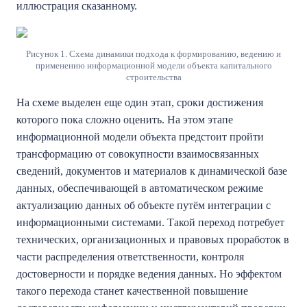
иллюстрация сказанному.
Рисунок 1. Схема динамики подхода к формированию, ведению и
применению информационной модели объекта капитального
строительства
На схеме выделен еще один этап, сроки достижения
которого пока сложно оценить. На этом этапе
информационной модели объекта предстоит пройти
трансформацию от совокупности взаимосвязанных
сведений, документов и материалов к динамической базе
данных, обеспечивающей в автоматическом режиме
актуализацию данных об объекте путём интеграции с
информационными системами. Такой переход потребует
технических, организационных и правовых проработок в
части распределения ответственности, контроля
достоверности и порядке ведения данных. Но эффектом
такого перехода станет качественной повышение