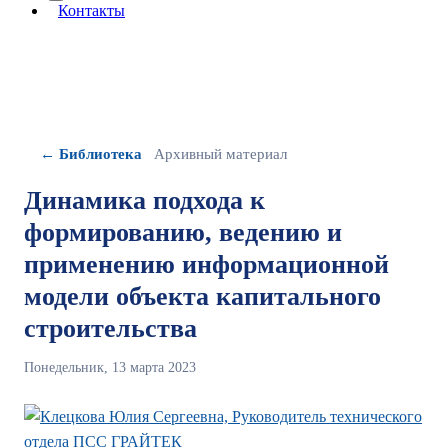
More about: сведения об организации
Контакты
← Библиотека
Архивный материал
Динамика подхода к
формированию, ведению и
применению информационной
модели объекта капитального
строительства
Понедельник, 13 марта 2023