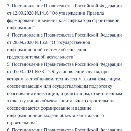
3. Постановление Правительства Российской Федерации
от 12.09.2020 №1416 "Об утверждении Правила
формирования и ведения классификатора строительной
информации".
4. Постановление Правительства Российской Федерации
от 28.09.2020 №1558 "О государственной
информационной системе обеспечения
градостроительной деятельности".
5. Постановление Правительства Российской Федерации
от 05.03.2021 №331 "Об установлении случая, при
котором застройщиком, техническим заказчиком, лицом,
обеспечивающим или осуществляющим подготовку
обоснования инвестиций, и (или) лицом, ответственным
за эксплуатацию объекта капитального строительства,
обеспечиваются формирование и ведение
информационной модели объекта капитального
строительства".
6. Постановление Правительства Российской Федерации