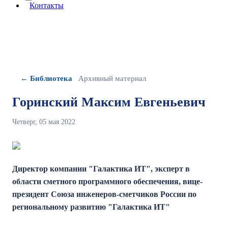
More about: сведения об организации
Контакты
← Библиотека
Архивный материал
Горинский Максим Евгеньевич
Четверг, 05 мая 2022
Директор компании "Галактика ИТ", эксперт в
области сметного программного обеспечения, вице-
президент Союза инженеров-сметчиков России по
региональному развитию "Галактика ИТ"