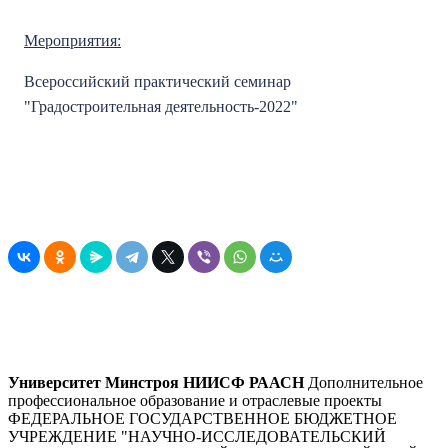
Мероприятия:
Всероссийский практический семинар
"Градостроительная деятельность-2022"
Университет Минстроя НИИСФ РААСН
Дополнительное
профессиональное образование и отраслевые проекты
ФЕДЕРАЛЬНОЕ ГОСУДАРСТВЕННОЕ БЮДЖЕТНОЕ
УЧРЕЖДЕНИЕ "НАУЧНО-ИССЛЕДОВАТЕЛЬСКИЙ