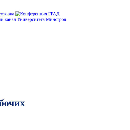
бочих