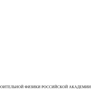
ТРОИТЕЛЬНОЙ ФИЗИКИ РОССИЙСКОЙ АКАДЕМИИ