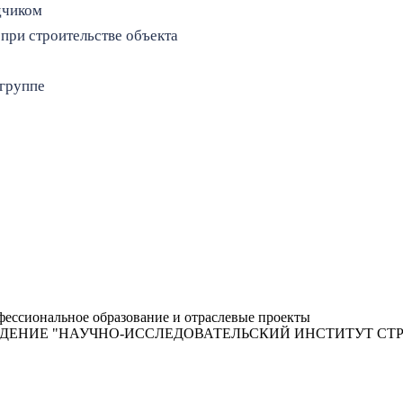
дчиком
при строительстве объекта
 группе
ессиональное образование и отраслевые проекты
ЖДЕНИЕ "НАУЧНО-ИССЛЕДОВАТЕЛЬСКИЙ ИНСТИТУТ С