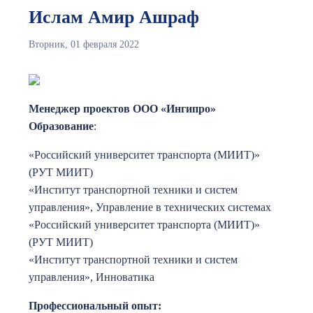
Ислам Амир Ашраф
Вторник, 01 февраля 2022
Менеджер проектов ООО «Ингипро»
Образование
:
«Российский университет транспорта (МИИТ)»
(РУТ МИИТ)
«Институт транспортной техники и систем
управления», Управление в технических системах
«Российский университет транспорта (МИИТ)»
(РУТ МИИТ)
«Институт транспортной техники и систем
управления», Инноватика
Профессиональный опыт: