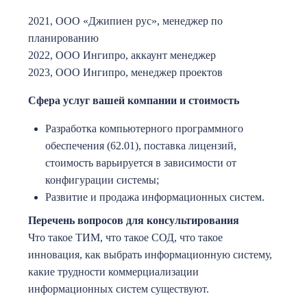
2021, ООО «Джипиен рус», менеджер по
планированию
2022, ООО Ингипро, аккаунт менеджер
2023, ООО Ингипро, менеджер проектов
Сфера услуг вашей компании и стоимость
Разработка компьютерного программного
обеспечения (62.01), поставка лицензий,
стоимость варьируется в зависимости от
конфигурации системы;
Развитие и продажа информационных систем.
Перечень вопросов для консультирования
Что такое ТИМ, что такое СОД, что такое
инновация, как выбрать информационную систему,
какие трудности коммерциализации
информационных систем существуют.