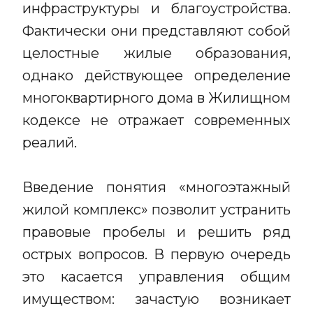
инфраструктуры и благоустройства.
Фактически они представляют собой
целостные жилые образования,
однако действующее определение
многоквартирного дома в Жилищном
кодексе не отражает современных
реалий.
Введение понятия «многоэтажный
жилой комплекс» позволит устранить
правовые пробелы и решить ряд
острых вопросов. В первую очередь
это касается управления общим
имуществом: зачастую возникает