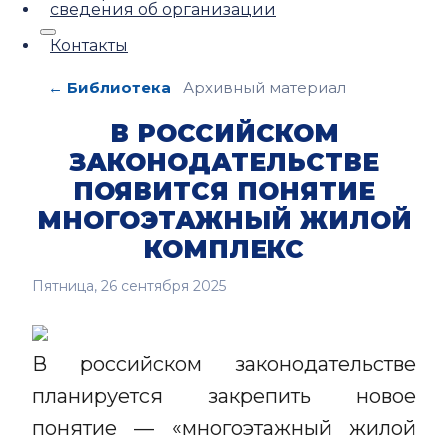
сведения об организации
Контакты
← Библиотека
Архивный материал
В РОССИЙСКОМ
ЗАКОНОДАТЕЛЬСТВЕ
ПОЯВИТСЯ ПОНЯТИЕ
МНОГОЭТАЖНЫЙ ЖИЛОЙ
КОМПЛЕКС
Пятница, 26 сентября 2025
В российском законодательстве
планируется закрепить новое
понятие — «многоэтажный жилой