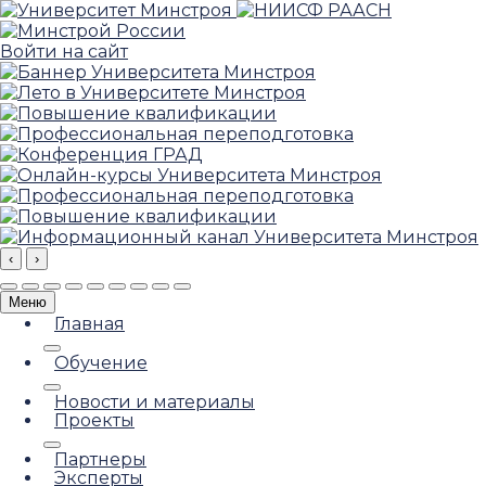
Войти на сайт
‹
›
Меню
Главная
Обучение
Новости и материалы
Проекты
Партнеры
Эксперты