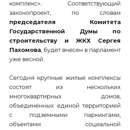
комплекс». Соответствующий
законопроект, по словам
председателя Комитета
Государственной Думы по
строительству и ЖКХ Сергея
Пахомова
, будет внесен в парламент
уже весной.
Сегодня крупные жилые комплексы
состоят из нескольких
многоквартирных домов,
объединённых единой территорией
с подземными паркингами,
объектами социальной