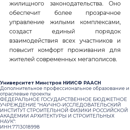
жилищного законодательства. Оно
обеспечит более прозрачное
управление жилыми комплексами,
создаст единый порядок
взаимодействия всех участников и
повысит комфорт проживания для
жителей современных мегаполисов.
Университет Минстроя НИИСФ РААСН
Дополнительное профессиональное образование и
отраслевые проекты
ФЕДЕРАЛЬНОЕ ГОСУДАРСТВЕННОЕ БЮДЖЕТНОЕ
УЧРЕЖДЕНИЕ "НАУЧНО-ИССЛЕДОВАТЕЛЬСКИЙ
ИНСТИТУТ СТРОИТЕЛЬНОЙ ФИЗИКИ РОССИЙСКОЙ
АКАДЕМИИ АРХИТЕКТУРЫ И СТРОИТЕЛЬНЫХ
НАУК"
:
ИНН:
7713018998