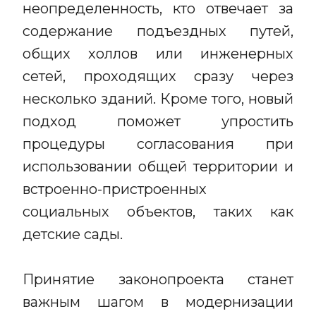
неопределенность, кто отвечает за
содержание подъездных путей,
общих холлов или инженерных
сетей, проходящих сразу через
несколько зданий. Кроме того, новый
подход поможет упростить
процедуры согласования при
использовании общей территории и
встроенно-пристроенных
социальных объектов, таких как
детские сады.
Принятие законопроекта станет
важным шагом в модернизации