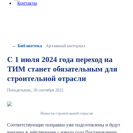
More about: сведения об организации
Контакты
← Библиотека
Архивный материал
С 1 июля 2024 года переход на
ТИМ станет обязательным для
строительной отрасли
Понедельник, 26 сентября 2022
Новости строительной отрасли
Соответствующие поправки уже подготовлены и будут
внесены в действующее с начала года Постановление