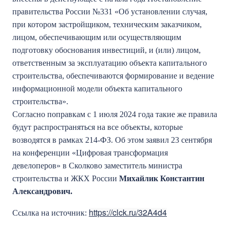
правительства России №331 «Об установлении случая,
при котором застройщиком, техническим заказчиком,
лицом, обеспечивающим или осуществляющим
подготовку обоснования инвестиций, и (или) лицом,
ответственным за эксплуатацию объекта капитального
строительства, обеспечиваются формирование и ведение
информационной модели объекта капитального
строительства».
Согласно поправкам с 1 июля 2024 года такие же правила
будут распространяться на все объекты, которые
возводятся в рамках 214-ФЗ. Об этом заявил 23 сентября
на конференции «Цифровая трансформация
девелоперов» в Сколково заместитель министра
строительства и ЖКХ России
Михайлик Константин
Александрович.
https://clck.ru/32A4d4
Ссылка на источник: