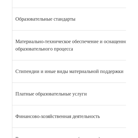
Образовательные стандарты
Материально-техническое обеспечение и оснащенность
образовательного процесса
Стипендии и иные виды материальной поддержки
Платные образовательные услуги
Финансово-хозяйственная деятельность