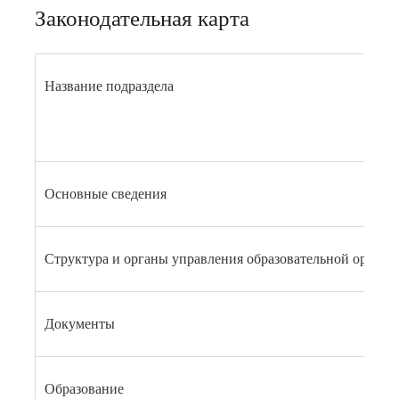
Законодательная карта
Название подраздела
Основные сведения
Структура и органы управления образовательной органи
Документы
Образование