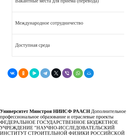
Вакантные места для приема (перевода)
Международное сотрудничество
Доступная среда
Университет Минстроя НИИСФ РААСН
Дополнительное
профессиональное образование и отраслевые проекты
ФЕДЕРАЛЬНОЕ ГОСУДАРСТВЕННОЕ БЮДЖЕТНОЕ
УЧРЕЖДЕНИЕ "НАУЧНО-ИССЛЕДОВАТЕЛЬСКИЙ
ИНСТИТУТ СТРОИТЕЛЬНОЙ ФИЗИКИ РОССИЙСКОЙ