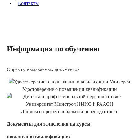
More about: сведения об организации
Контакты
Информация по обучению
Образцы выдаваемых документов
Удостоверение о повышении квалификации
Диплом о профессиональной переподготовке
Документы для зачисления на курсы
повышения квалификации: