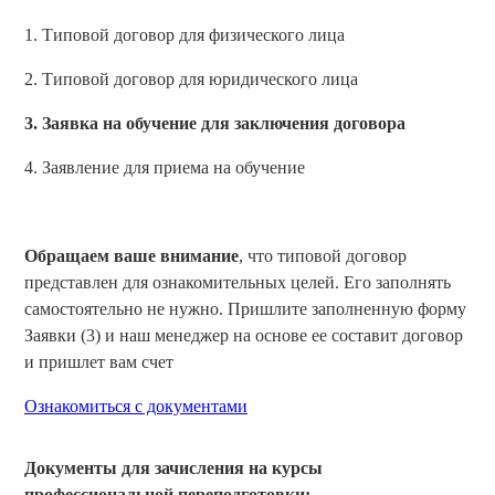
1. Типовой договор для физического лица
2. Типовой договор для юридического лица
3. Заявка на обучение для заключения договора
4. Заявление для приема на обучение
Обращаем ваше внимание
, что типовой договор
представлен для ознакомительных целей. Его заполнять
самостоятельно не нужно. Пришлите заполненную форму
Заявки (3) и наш менеджер на основе ее составит договор
и пришлет вам счет
Ознакомиться с документами
Документы для зачисления на курсы
профессиональной переподготовки: