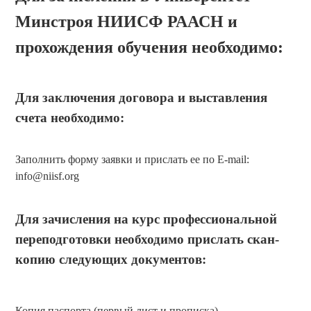
Минстроя НИИСФ РААСН и
прохождения обучения необходимо:
Для заключения договора и выставления
счета необходимо
:
Заполнить форму заявки и прислать ее по E-mail:
info@niisf.org
Для зачисления на курс профессиональной
переподготовки необходимо прислать скан-
копию следующих документов:
Копия паспорта (первый лист и прописка)