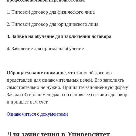
1. Типовой договор для физического лица
2. Типовой договор для юридического лица
3. Заявка на обучение для заключения договора
4. Заявление для приема на обучение
Обращаем ваше внимание
, что типовой договор
представлен для ознакомительных целей. Его заполнять
самостоятельно не нужно. Пришлите заполненную форму
Заявки (3) и наш менеджер на основе ее составит договор
и пришлет вам счет
Ознакомиться с документами
Для зачисления в Университет