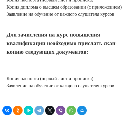
Копия диплома о высшем образовании (с приложением)
Заявление на обучение от каждого слушателя курсов
Для зачисления на курс повышения
квалификации необходимо прислать скан-
копию следующих документов:
Копия паспорта (первый лист и прописка)
Заявление на обучение от каждого слушателя курсов