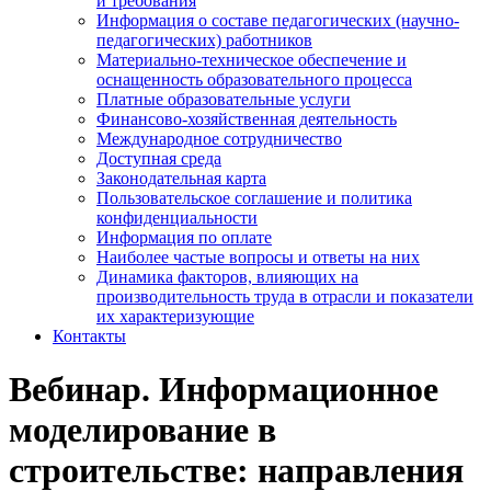
и требования
Информация о составе педагогических (научно-
педагогических) работников
Материально-техническое обеспечение и
оснащенность образовательного процесса
Платные образовательные услуги
Финансово-хозяйственная деятельность
Международное сотрудничество
Доступная среда
Законодательная карта
Пользовательское соглашение и политика
конфиденциальности
Информация по оплате
Наиболее частые вопросы и ответы на них
Динамика факторов, влияющих на
производительность труда в отрасли и показатели
их характеризующие
Контакты
Вебинар. Информационное
моделирование в
строительстве: направления