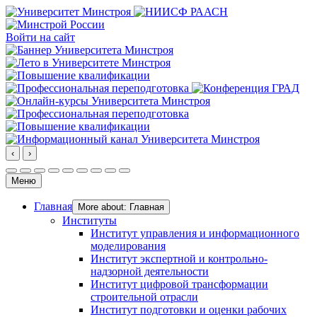
Войти на сайт
‹
›
Меню
Главная
More about: Главная
Институты
Институт управления и информационного
моделирования
Институт экспертной и контрольно-
надзорной деятельности
Институт цифровой трансформации
строительной отрасли
Институт подготовки и оценки рабочих