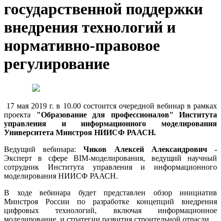
государственной поддержки
внедрения технологий и
нормативно-правовое
регулирование
17 мая 2019 г. в 10.00 состоится очередной вебинар в рамках
проекта
"Образование для профессионалов" Института
управления и информационного моделирования
Университета Минстроя НИИСФ РААСН.
Ведущий вебинара:
Чиков Алексей Александрович -
Эксперт в сфере BIM-моделирования, ведущий научный
сотрудник Института управления и информационного
моделирования НИИСФ РААСН.
В ходе вебинара будет представлен обзор инициатив
Минстроя России по разработке концепций внедрения
цифровых технологий, включая информационное
моделирование, и стратегии развития строительной отрасли.