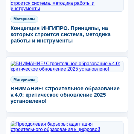
Материалы
Концепция ИНГИПРО. Принципы, на
которых строится система, методика
работы и инструменты
Материалы
ВНИМАНИЕ! Строительное образование
v.4.0: критическое обновление 2025
установлено!