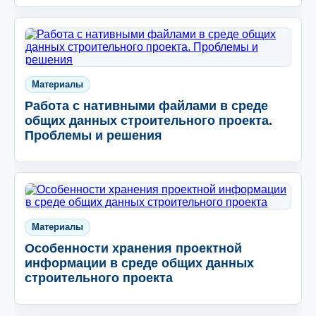
Материалы
Работа с нативными файлами в среде
общих данных строительного проекта.
Проблемы и решения
Материалы
Особенности хранения проектной
информации в среде общих данных
строительного проекта