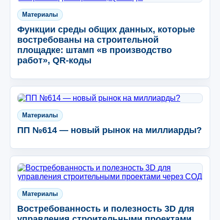
Материалы
Функции среды общих данных, которые
востребованы на строительной
площадке: штамп «в производство
работ», QR-коды
Материалы
ПП №614 — новый рынок на миллиарды?
Материалы
Востребованность и полезность 3D для
управления строительными проектами