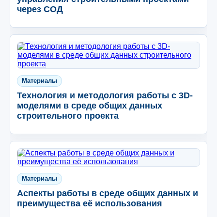
через СОД
Материалы
Технология и методология работы с 3D-
моделями в среде общих данных
строительного проекта
Материалы
Аспекты работы в среде общих данных и
преимущества её использования