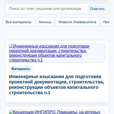
Поиск
Очистить
Все материалы
Анонсы
Новости Университета
Новос
Материалы
Инженерные изыскания для подготовки
проектной документации, строительства,
реконструкции объектов капитального
строительства ч.1