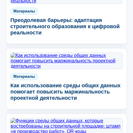
Материалы
Преодолевая барьеры: адаптация
строительного образования к цифровой
реальности
Материалы
Как использование среды общих данных
помогает повысить маржинальность
проектной деятельности