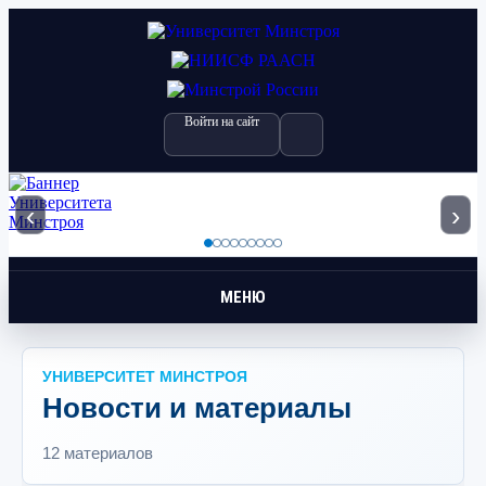
Войти на сайт
‹
›
МЕНЮ
УНИВЕРСИТЕТ МИНСТРОЯ
Новости и материалы
12 материалов