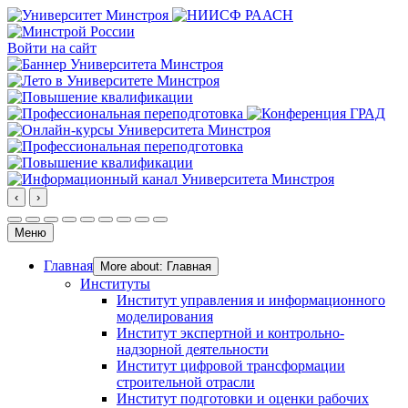
Войти на сайт
‹
›
Меню
Главная
More about: Главная
Институты
Институт управления и информационного
моделирования
Институт экспертной и контрольно-
надзорной деятельности
Институт цифровой трансформации
строительной отрасли
Институт подготовки и оценки рабочих