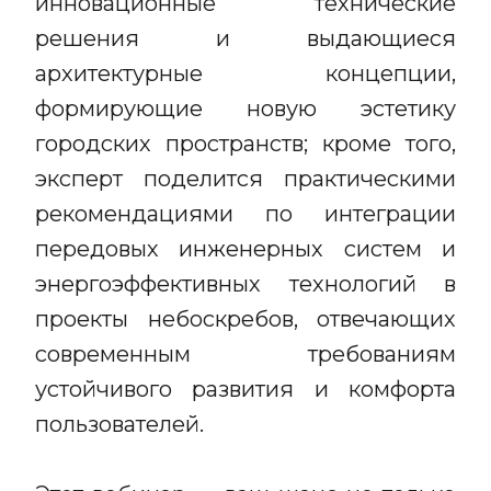
инновационные технические
решения и выдающиеся
архитектурные концепции,
формирующие новую эстетику
городских пространств; кроме того,
эксперт поделится практическими
рекомендациями по интеграции
передовых инженерных систем и
энергоэффективных технологий в
проекты небоскребов, отвечающих
современным требованиям
устойчивого развития и комфорта
пользователей.