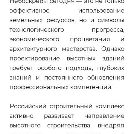
Небоскребы сегодня — это не только
эффективное использование
земельных ресурсов, но и символы
технологического прогресса,
экономического процветания и
архитектурного мастерства. Однако
проектирование высотных зданий
требует особого подхода, глубоких
знаний и постоянного обновления
профессиональных компетенций.
Российский строительный комплекс
активно развивает направление
высотного строительства, внедряя