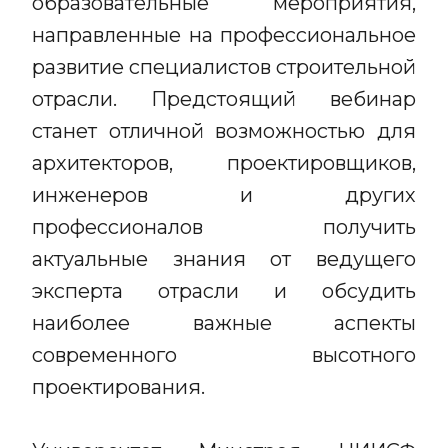
образовательные мероприятия,
направленные на профессиональное
развитие специалистов строительной
отрасли. Предстоящий вебинар
станет отличной возможностью для
архитекторов, проектировщиков,
инженеров и других
профессионалов получить
актуальные знания от ведущего
эксперта отрасли и обсудить
наиболее важные аспекты
современного высотного
проектирования.