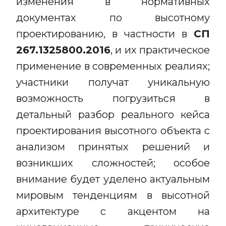
изменения в нормативных
документах по высотному
проектированию, в частности в
СП
267.1325800.2016
, и их практическое
применение в современных реалиях;
участники получат уникальную
возможность погрузиться в
детальный разбор реального кейса
проектирования высотного объекта с
анализом принятых решений и
возникших сложностей; особое
внимание будет уделено актуальным
мировым тенденциям в высотной
архитектуре с акцентом на