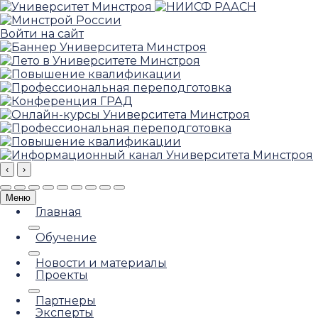
Войти на сайт
‹
›
Меню
Главная
Обучение
Новости и материалы
Проекты
Партнеры
Эксперты