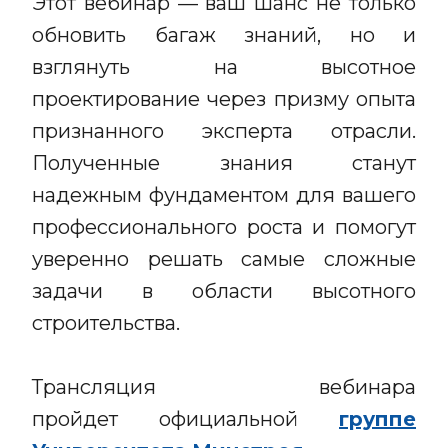
Этот вебинар — ваш шанс не только
обновить багаж знаний, но и
взглянуть на высотное
проектирование через призму опыта
признанного эксперта отрасли.
Полученные знания станут
надежным фундаментом для вашего
профессионального роста и помогут
уверенно решать самые сложные
задачи в области высотного
строительства.
Трансляция вебинара
пройдет официальной
группе