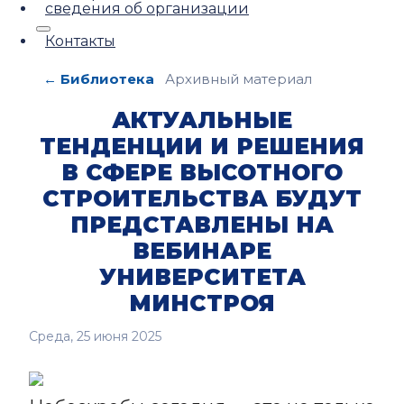
сведения об организации
Контакты
← Библиотека
Архивный материал
АКТУАЛЬНЫЕ
ТЕНДЕНЦИИ И РЕШЕНИЯ
В СФЕРЕ ВЫСОТНОГО
СТРОИТЕЛЬСТВА БУДУТ
ПРЕДСТАВЛЕНЫ НА
ВЕБИНАРЕ
УНИВЕРСИТЕТА
МИНСТРОЯ
Среда, 25 июня 2025