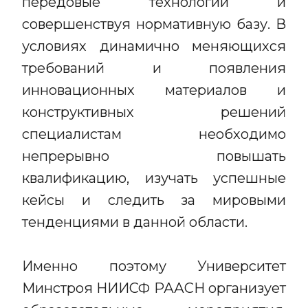
передовые технологии и
совершенствуя нормативную базу. В
условиях динамично меняющихся
требований и появления
инновационных материалов и
конструктивных решений
специалистам необходимо
непрерывно повышать
квалификацию, изучать успешные
кейсы и следить за мировыми
тенденциями в данной области.
Именно поэтому Университет
Минстроя НИИСФ РААСН организует