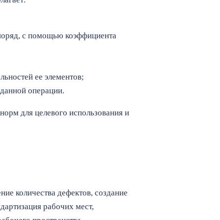
норяд, с помощью коэффициента
ьностей ее элементов;
 данной операции.
норм для целевого использования и
ние количества дефектов, создание
дартизация рабочих мест,