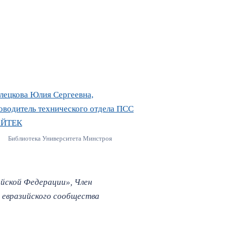
Библиотека Университета Минстроя
йской Федерации», Член
 евразийского сообщества