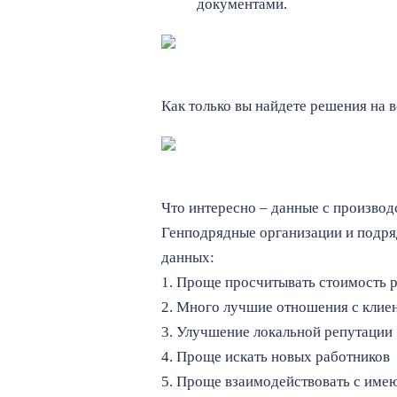
документами.
Как только вы найдете решения на 
Что интересно – данные с производс
Генподрядные организации и подря
данных:
1. Проще просчитывать стоимость р
2. Много лучшие отношения с клие
3. Улучшение локальной репутации
4. Проще искать новых работников
5. Проще взаимодействовать с им