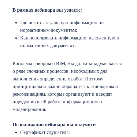
В рамках вебинара вы узнаете:
Где искать актуальную информацию по
нормативным документам;
Как использовать информацию, изложенную в
нормативных документах.
Когда мы говорим о BIM, мы должны задумываться
о ряде сложных процессов, необходимых для
выполнения определенных работ. Поэтому
принципиально важно обращаться к стандартам и
рекомендациям, которые организуют и наводят
порядок во всей работе информационного
моделирования.
По окончании вебинара вы получите:
Сертификат слушателя;