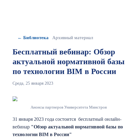
← Библиотека
Архивный материал
Бесплатный вебинар: Обзор
актуальной нормативной базы
по технологии BIM в России
Среда, 25 января 2023
Анонсы партнеров Университета Минстроя
31 января 2023 года состоится бесплатный онлайн-
вебинар
"Обзор актуальной нормативной базы по
технологии BIM в России"