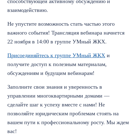
способствующей активному обсуждению и
взаимодействию.
Не упустите возможность стать частью этого
важного события! Трансляция вебинара начнется
22 ноября в 14:00 в группе УМный ЖКХ.
Присоединяйтесь к группе УМный ЖКХ
и
получите доступ к полезным материалам,
обсуждениям и будущим вебинарам!
Заполните свои знания и уверенность в
управлении многоквартирными домами —
сделайте шаг к успеху вместе с нами! Не
позволяйте юридическим проблемам стоять на
вашем пути к профессиональному росту. Мы ждем
вас!