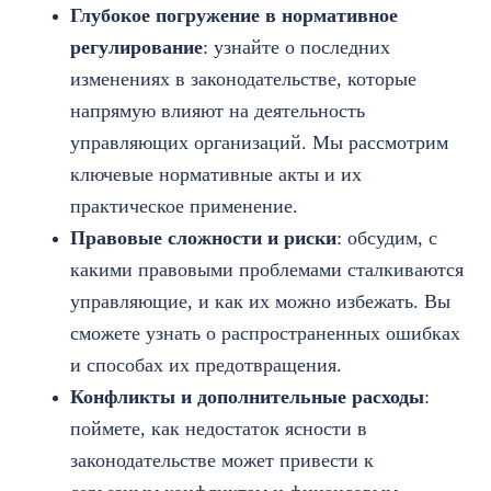
Глубокое погружение в нормативное
регулирование
: узнайте о последних
изменениях в законодательстве, которые
напрямую влияют на деятельность
управляющих организаций. Мы рассмотрим
ключевые нормативные акты и их
практическое применение.
Правовые сложности и риски
: обсудим, с
какими правовыми проблемами сталкиваются
управляющие, и как их можно избежать. Вы
сможете узнать о распространенных ошибках
и способах их предотвращения.
Конфликты и дополнительные расходы
:
поймете, как недостаток ясности в
законодательстве может привести к