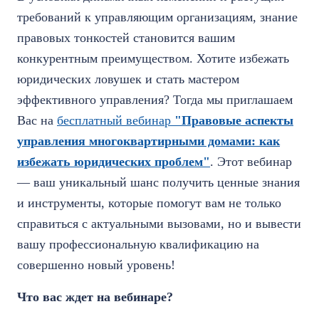
требований к управляющим организациям, знание
правовых тонкостей становится вашим
конкурентным преимуществом. Хотите избежать
юридических ловушек и стать мастером
эффективного управления? Тогда мы приглашаем
Вас на
бесплатный вебинар
"Правовые аспекты
управления многоквартирными домами: как
избежать юридических проблем"
.
Этот вебинар
— ваш уникальный шанс получить ценные знания
и инструменты, которые помогут вам не только
справиться с актуальными вызовами, но и вывести
вашу профессиональную квалификацию на
совершенно новый уровень!
Что вас ждет на вебинаре?