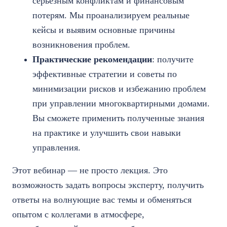
серьезным конфликтам и финансовым
потерям. Мы проанализируем реальные
кейсы и выявим основные причины
возникновения проблем.
Практические рекомендации
: получите
эффективные стратегии и советы по
минимизации рисков и избежанию проблем
при управлении многоквартирными домами.
Вы сможете применить полученные знания
на практике и улучшить свои навыки
управления.
Этот вебинар — не просто лекция. Это
возможность задать вопросы эксперту, получить
ответы на волнующие вас темы и обменяться
опытом с коллегами в атмосфере,