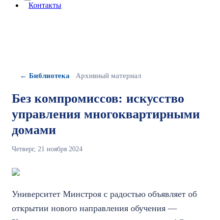
More about: сведения об организации
Контакты
← Библиотека
Архивный материал
Без компромиссов: искусство
управления многоквартирными
домами
Четверг, 21 ноября 2024
Университет Минстроя с радостью объявляет об
открытии нового направления обучения —