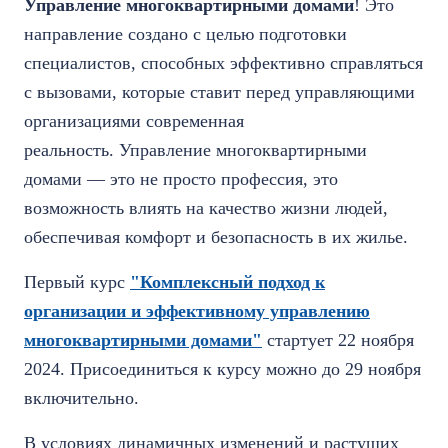
Управление многоквартирными домами
! Это
направление создано с целью подготовки
специалистов, способных эффективно справляться
с вызовами, которые ставит перед управляющими
организациями современная
реальность. Управление многоквартирными
домами — это не просто профессия, это
возможность влиять на качество жизни людей,
обеспечивая комфорт и безопасность в их жилье.
Первый курс
"Комплексный подход к
организации и эффективному управлению
многоквартирными домами"
стартует 22 ноября
2024. Присоединиться к курсу можно до 29 ноября
включительно.
В условиях динамичных изменений и растущих