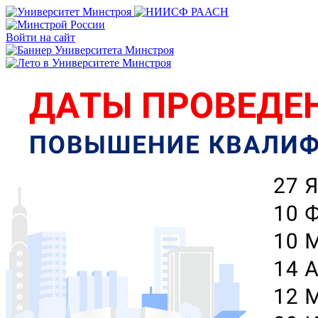
Войти на сайт