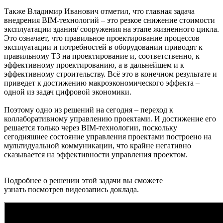
Также Владимир Иванович отметил, что главная задача
внедрения BIM-технологий – это резкое снижение стоимости
эксплуатации здания/ сооружения на этапе жизненного цикла.
Это означает, что правильное проектирование процессов
эксплуатации и потребностей в оборудовании приводят к
правильному ТЗ на проектирование и, соответственно, к
эффективному проектированию, а в дальнейшем и к
эффективному строительству. Всё это в конечном результате и
приведет к достижению макроэкономического эффекта –
одной из задач цифровой экономики.
Поэтому одно из решений на сегодня – переход к
коллаборативному управлению проектами. И достижение его
решается только через BIM-технологии, поскольку
сегодняшнее состояние управления проектами построено на
мультидуальной коммуникации, что крайне негативно
сказывается на эффективности управления проектом.
Подробнее о решении этой задачи вы сможете
узнать посмотрев видеозапись доклада.