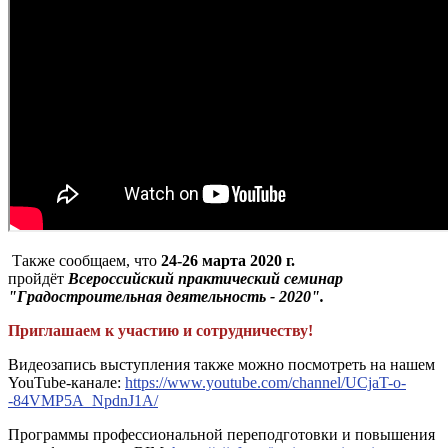
Также сообщаем, что
24-26 марта 2020 г.
пройдёт
Всероссийский практический семинар
"Градостроительная деятельность - 2020".
Приглашаем к участию и сотрудничеству!
Видеозапись выступления также можно посмотреть на нашем
YouTube-канале:
https://www.youtube.com/channel/UCjaT-o-
-84VMP5A_NpdnJ1A/
Программы профессиональной переподготовки и повышения