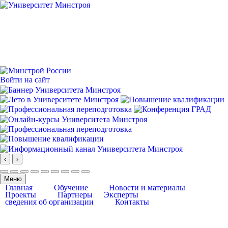
Войти на сайт
‹
›
Меню
Главная
Обучение
Новости и материалы
Проекты
Партнеры
Эксперты
сведения об организации
Контакты