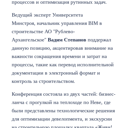
процессов и оптимизация рутинных задач.
Ведущий эксперт Университета
Минстроя, начальник управления BIM в
строительстве АО "Рублево-
Архангельское"
Вадим Степанов
поддержал
данную позицию, акцентировав внимание на
важности сокращения времени и затрат на
процессы, такие как перевод исполнительной
документации в электронный формат и
контроль за строительством.
Конференция состояла из двух частей: бизнес-
ланча с прогулкой на теплоходе по Неве, где
были представлены технологические решения
для оптимизации девелопмента, и экскурсии
на строительную площадку квартала «Живи!