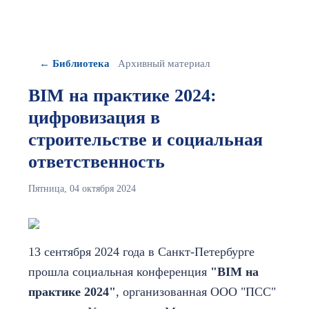
← Библиотека
Архивный материал
BIM на практике 2024:
цифровизация в
строительстве и социальная
ответственность
Пятница, 04 октября 2024
13 сентября 2024 года в Санкт-Петербурге
прошла социальная конференция
"BIM на
практике 2024"
, организованная ООО "ПСС"