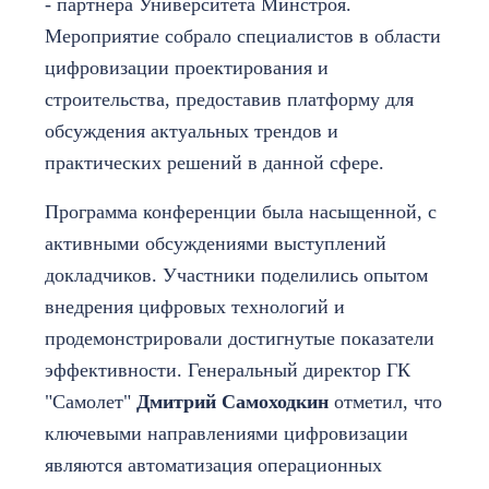
- партнера Университета Минстроя.
Мероприятие собрало специалистов в области
цифровизации проектирования и
строительства, предоставив платформу для
обсуждения актуальных трендов и
практических решений в данной сфере.
Программа конференции была насыщенной, с
активными обсуждениями выступлений
докладчиков. Участники поделились опытом
внедрения цифровых технологий и
продемонстрировали достигнутые показатели
эффективности. Генеральный директор ГК
"Самолет"
Дмитрий Самоходкин
отметил, что
ключевыми направлениями цифровизации
являются автоматизация операционных