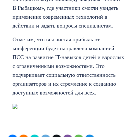
В Рыбацком», где участники смогли увидеть
применение современных технологий в
действии и задать вопросы специалистам.
Отметим, что вся чистая прибыль от
конференции будет направлена компанией
ПСС на развитие IT-навыков детей и взрослых
с ограниченными возможностями. Это
подчеркивает социальную ответственность
организаторов и их стремление к созданию
доступных возможностей для всех.