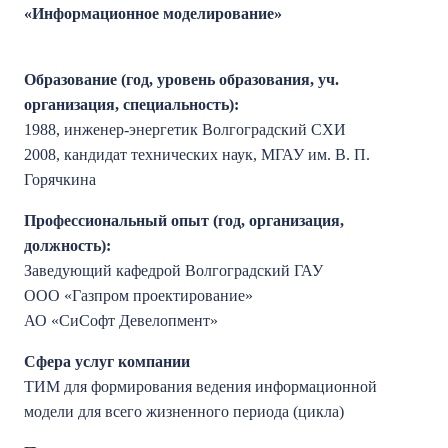
«Информационное моделирование»
Образование (год, уровень образования, уч.
организация, специальность):
1988, инженер-энергетик Волгоградский СХИ
2008, кандидат технических наук, МГАУ им. В. П.
Горячкина
Профессиональный опыт (год, организация,
должность):
Заведующий кафедрой Волгоградский ГАУ
ООО «Газпром проектирование»
АО «СиСофт Девелопмент»
Сфера услуг компании
ТИМ для формирования ведения информационной
модели для всего жизненного периода (цикла)