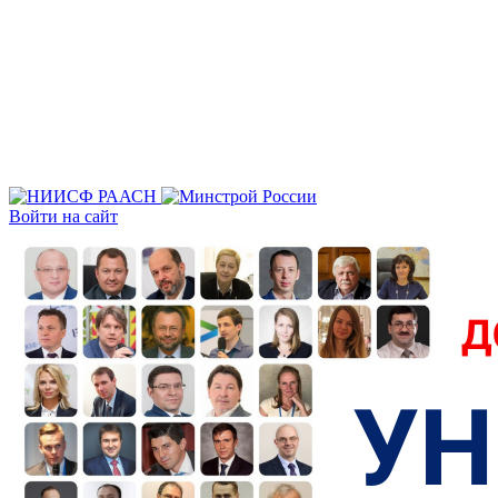
Войти на сайт