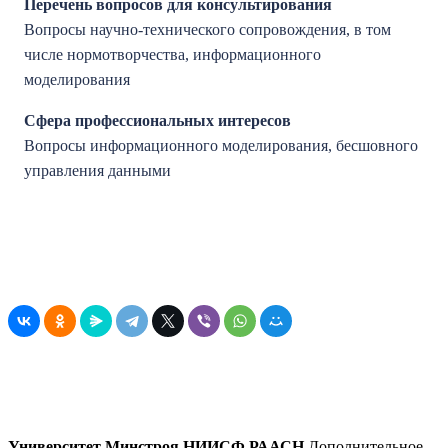
Перечень вопросов для консультирования
Вопросы научно-технического сопровождения, в том
числе нормотворчества, информационного
моделирования
Сфера профессиональных интересов
Вопросы информационного моделирования, бесшовного
управления данными
Университет Минстроя НИИСФ РААСН
Дополнительное