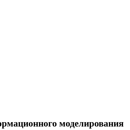
формационного моделирования