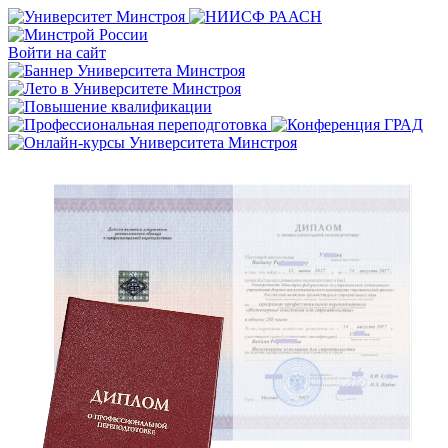
Войти на сайт