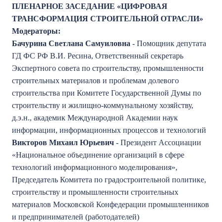
ПЛЕНАРНОЕ ЗАСЕДАНИЕ «ЦИФРОВАЯ
ТРАНСФОРМАЦИЯ СТРОИТЕЛЬНОЙ ОТРАСЛИ»
Модераторы:
Бачурина Светлана Самуиловна
- Помощник депутата
ГД ФС РФ В.И. Ресина, Ответственный секретарь
Экспертного совета по строительству, промышленности
строительных материалов и проблемам долевого
строительства при Комитете Государственной Думы по
строительству и жилищно-коммунальному хозяйству,
д.э.н., академик Международной Академии наук
информации, информационных процессов и технологий
Викторов Михаил Юрьевич
- Президент Ассоциации
«Национальное объединение организаций в сфере
технологий информационного моделирования»,
Председатель Комитета по градостроительной политике,
строительству и промышленности строительных
материалов Московской Конфедерации промышленников
и предпринимателей (работодателей)