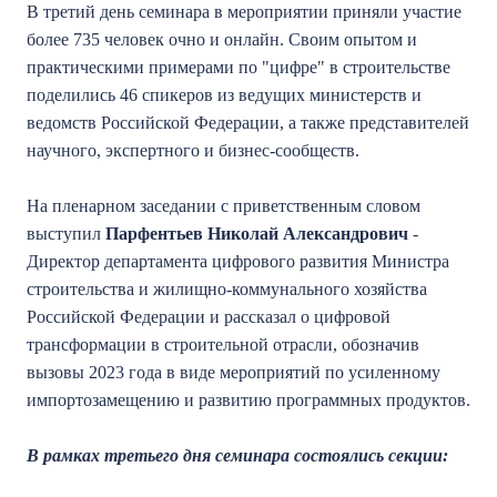
В третий день семинара в мероприятии приняли участие
более 735 человек очно и онлайн. Своим опытом и
практическими примерами по "цифре" в строительстве
поделились 46 спикеров из ведущих министерств и
ведомств Российской Федерации, а также представителей
научного, экспертного и бизнес-сообществ.
На пленарном заседании с приветственным словом
выступил
Парфентьев Николай Александрович
-
Директор департамента цифрового развития Министра
строительства и жилищно-коммунального хозяйства
Российской Федерации и рассказал о цифровой
трансформации в строительной отрасли, обозначив
вызовы 2023 года в виде мероприятий по усиленному
импортозамещению и развитию программных продуктов.
В рамках третьего дня семинара состоялись секции: