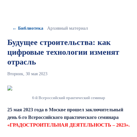
← Библиотека
Архивный материал
Будущее строительства: как
цифровые технологии изменят
отрасль
Вторник, 30 мая 2023
6-й Всероссийский практический семинар
25 мая 2023 года в Москве прошел заключительный
день 6-го Всероссийского практического семинара
«ГРАДОСТРОИТЕЛЬНАЯ ДЕЯТЕЛЬНОСТЬ – 2023».