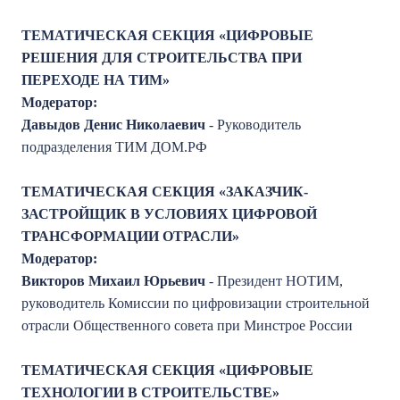
ТЕМАТИЧЕСКАЯ СЕКЦИЯ «ЦИФРОВЫЕ
РЕШЕНИЯ ДЛЯ СТРОИТЕЛЬСТВА ПРИ
ПЕРЕХОДЕ НА ТИМ»
Модератор:
Давыдов Денис Николаевич
- Руководитель
подразделения ТИМ ДОМ.РФ
ТЕМАТИЧЕСКАЯ СЕКЦИЯ «ЗАКАЗЧИК-
ЗАСТРОЙЩИК В УСЛОВИЯХ ЦИФРОВОЙ
ТРАНСФОРМАЦИИ ОТРАСЛИ»
Модератор:
Викторов Михаил Юрьевич
- Президент НОТИМ,
руководитель Комиссии по цифровизации строительной
отрасли Общественного совета при Минстрое России
ТЕМАТИЧЕСКАЯ СЕКЦИЯ «ЦИФРОВЫЕ
ТЕХНОЛОГИИ В СТРОИТЕЛЬСТВЕ»