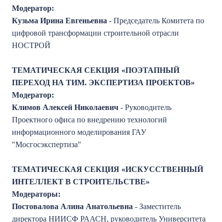
Модератор:
Кузьма Ирина Евгеньевна
- Председатель Комитета по
цифровой трансформации строительной отрасли
НОСТРОЙ
ТЕМАТИЧЕСКАЯ СЕКЦИЯ «ПОЭТАПНЫЙ
ПЕРЕХОД НА ТИМ. ЭКСПЕРТИЗА ПРОЕКТОВ»
Модератор:
Климов Алексей Николаевич
- Руководитель
Проектного офиса по внедрению технологий
информационного моделирования ГАУ
"Мосгосэкспертиза"
ТЕМАТИЧЕСКАЯ СЕКЦИЯ
«
ИСКУССТВЕННЫЙ
ИНТЕЛЛЕКТ В СТРОИТЕЛЬСТВЕ»
Модераторы:
Постовалова Алина Анатольевна
- Заместитель
директора НИИСФ РААСН, руководитель Университета