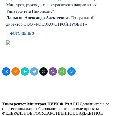
Минстроя, руководитель отраслевого направления
Университета Иннополис"
Лапыгин Александр Алексеевич
- Генеральный
директор ООО «РОСЭКО-СТРОЙПРОЕКТ»
ФОТО ДЕНЬ 3
Университет Минстроя НИИСФ РААСН
Дополнительное
профессиональное образование и отраслевые проекты
ФЕДЕРАЛЬНОЕ ГОСУДАРСТВЕННОЕ БЮДЖЕТНОЕ