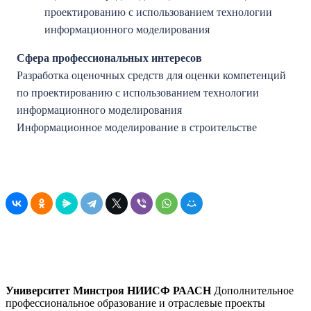
проектированию с использованием технологии
информационного моделирования
Сфера профессиональных интересов
Разработка оценочных средств для оценки компетенций
по проектированию с использованием технологии
информационного моделирования
Информационное моделирование в строительстве
Университет Минстроя НИИСФ РААСН
Дополнительное
профессиональное образование и отраслевые проекты