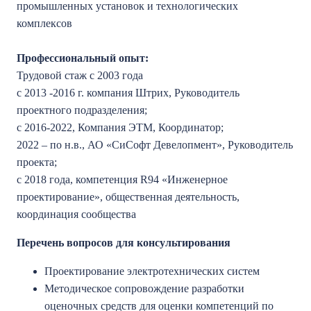
промышленных установок и технологических
комплексов
Профессиональный опыт:
Трудовой стаж с 2003 года
с 2013 -2016 г. компания Штрих, Руководитель
проектного подразделения;
с 2016-2022, Компания ЭТМ, Координатор;
2022 – по н.в., АО «СиСофт Девелопмент», Руководитель
проекта;
с 2018 года, компетенция R94 «Инженерное
проектирование», общественная деятельность,
координация сообщества
Перечень вопросов для консультирования
Проектирование электротехнических систем
Методическое сопровождение разработки
оценочных средств для оценки компетенций по