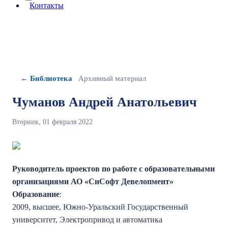
More about: сведения об организации
Контакты
← Библиотека
Архивный материал
Чуманов Андрей Анатольевич
Вторник, 01 февраля 2022
Руководитель проектов по работе с образовательными
организациями АО «СиСофт Девелопмент»
Образование
:
2009, высшее, Южно-Уральский Государственный
университет, Электропривод и автоматика