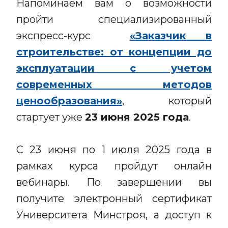
Напоминаем вам о возможности
пройти специализированный
экспресс-курс
«Заказчик в
строительстве: от концепции до
эксплуатации с учетом
современных методов
ценообразования»
, который
стартует уже
23 июня 2025 года
.
С 23 июня по 1 июля 2025 года в
рамках курса пройдут онлайн
вебинары. По завершении вы
получите электронный сертификат
Университета Минстроя, а доступ к