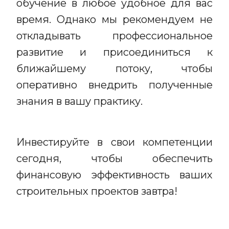
обучение в любое удобное для вас
время. Однако мы рекомендуем не
откладывать профессиональное
развитие и присоединиться к
ближайшему потоку, чтобы
оперативно внедрить полученные
знания в вашу практику.
Инвестируйте в свои компетенции
сегодня, чтобы обеспечить
финансовую эффективность ваших
строительных проектов завтра!