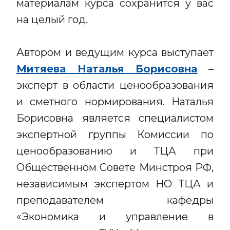
материалам курса сохранится у вас
на целый год.
Автором и ведущим курса выступает
Митяева Наталья Борисовна
–
эксперт в области ценообразования
и сметного нормирования. Наталья
Борисовна является специалистом
экспертной группы Комиссии по
ценообразованию и ТЦА при
Общественном Совете Минстроя РФ,
независимым экспертом НО ТЦА и
преподавателем кафедры
«Экономика и управление в