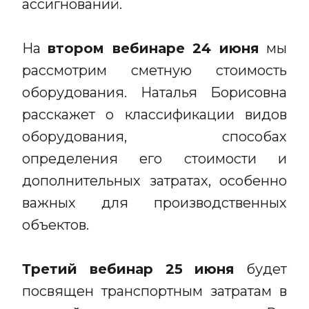
ассигнований.
На
втором вебинаре
24 июня
мы
рассмотрим сметную стоимость
оборудования. Наталья Борисовна
расскажет о классификации видов
оборудования, способах
определения его стоимости и
дополнительных затратах, особенно
важных для производственных
объектов.
Третий вебинар
25 июня
будет
посвящен транспортным затратам в