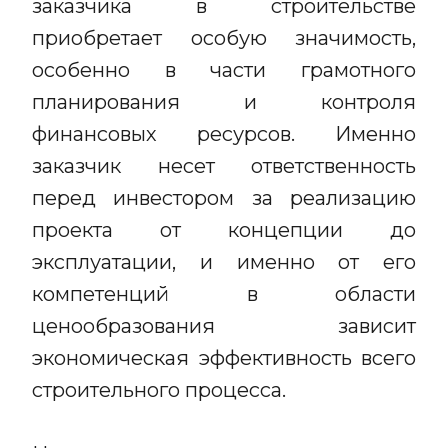
заказчика в строительстве
приобретает особую значимость,
особенно в части грамотного
планирования и контроля
финансовых ресурсов. Именно
заказчик несет ответственность
перед инвестором за реализацию
проекта от концепции до
эксплуатации, и именно от его
компетенций в области
ценообразования зависит
экономическая эффективность всего
строительного процесса.