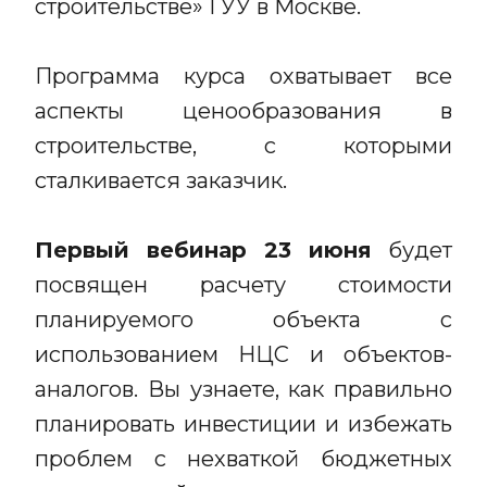
строительстве» ГУУ в Москве.
Программа курса охватывает все
аспекты ценообразования в
строительстве, с которыми
сталкивается заказчик.
Первый вебинар
23 июня
будет
посвящен расчету стоимости
планируемого объекта с
использованием НЦС и объектов-
аналогов. Вы узнаете, как правильно
планировать инвестиции и избежать
проблем с нехваткой бюджетных