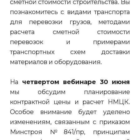
сметной стоимости строительства. Вы
познакомитесь с видами транспорта
для перевозки грузов, методами
расчета сметной стоимости
перевозок и примерами
транспортных схем доставки
материалов и оборудования.
На
четвертом вебинаре 30 июня
мы обсудим планирование
контрактной цены и расчет НМЦК.
Особое внимание будет уделено
изменениям, связанным с приказом
Минстроя №841/пр, принципам