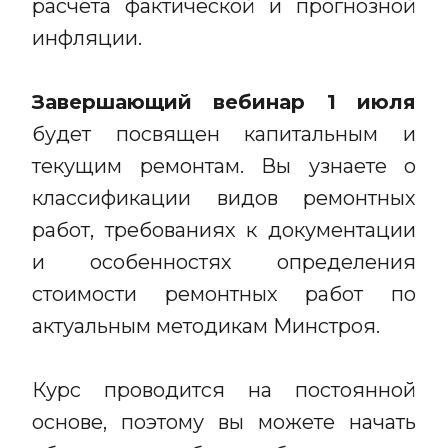
расчета фактической и прогнозной
инфляции.
Завершающий вебинар 1 июля
будет посвящен капитальным и
текущим ремонтам. Вы узнаете о
классификации видов ремонтных
работ, требованиях к документации
и особенностях определения
стоимости ремонтных работ по
актуальным методикам Минстроя.
Курс проводится на постоянной
основе, поэтому вы можете начать