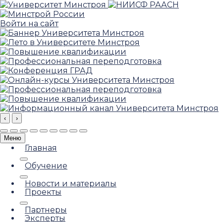
Войти на сайт
‹
›
Меню
Главная
Обучение
Новости и материалы
Проекты
Партнеры
Эксперты