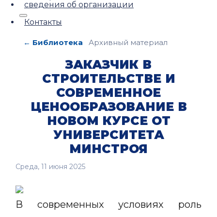
сведения об организации
Контакты
← Библиотека
Архивный материал
ЗАКАЗЧИК В
СТРОИТЕЛЬСТВЕ И
СОВРЕМЕННОЕ
ЦЕНООБРАЗОВАНИЕ В
НОВОМ КУРСЕ ОТ
УНИВЕРСИТЕТА
МИНСТРОЯ
Среда, 11 июня 2025
В современных условиях роль