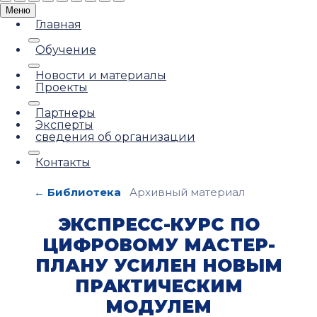
Меню
Главная
Обучение
Новости и материалы
Проекты
Партнеры
Эксперты
сведения об организации
Контакты
← Библиотека
Архивный материал
ЭКСПРЕСС-КУРС ПО
ЦИФРОВОМУ МАСТЕР-
ПЛАНУ УСИЛЕН НОВЫМ
ПРАКТИЧЕСКИМ
МОДУЛЕМ