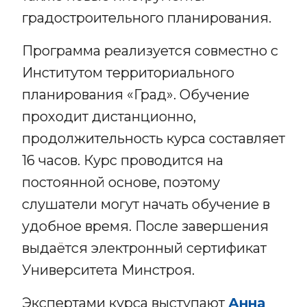
градостроительного планирования.
Программа реализуется совместно с
Институтом территориального
планирования «Град». Обучение
проходит дистанционно,
продолжительность курса составляет
16 часов. Курс проводится на
постоянной основе, поэтому
слушатели могут начать обучение в
удобное время. После завершения
выдаётся электронный сертификат
Университета Минстроя.
Экспертами курса выступают
Анна