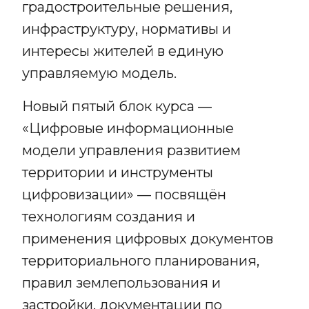
градостроительные решения,
инфраструктуру, нормативы и
интересы жителей в единую
управляемую модель.
Новый пятый блок курса —
«Цифровые информационные
модели управления развитием
территории и инструменты
цифровизации» — посвящён
технологиям создания и
применения цифровых документов
территориального планирования,
правил землепользования и
застройки, документации по