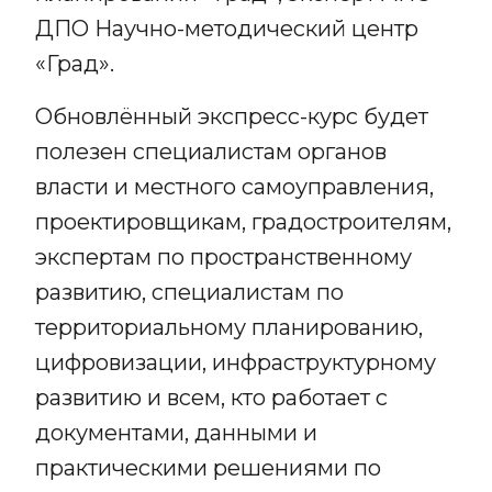
ДПО Научно-методический центр
«Град».
Обновлённый экспресс-курс будет
полезен специалистам органов
власти и местного самоуправления,
проектировщикам, градостроителям,
экспертам по пространственному
развитию, специалистам по
территориальному планированию,
цифровизации, инфраструктурному
развитию и всем, кто работает с
документами, данными и
практическими решениями по