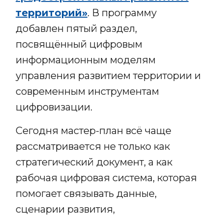
территорий»
. В программу
добавлен пятый раздел,
посвящённый цифровым
информационным моделям
управления развитием территории и
современным инструментам
цифровизации.
Сегодня мастер-план всё чаще
рассматривается не только как
стратегический документ, а как
рабочая цифровая система, которая
помогает связывать данные,
сценарии развития,