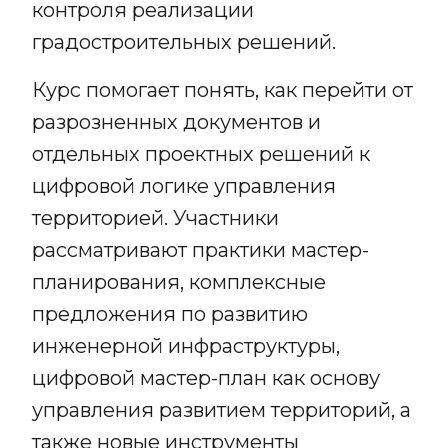
контроля реализации
градостроительных решений.
Курс помогает понять, как перейти от
разрозненных документов и
отдельных проектных решений к
цифровой логике управления
территорией. Участники
рассматривают практики мастер-
планирования, комплексные
предложения по развитию
инженерной инфраструктуры,
цифровой мастер-план как основу
управления развитием территорий, а
также новые инструменты