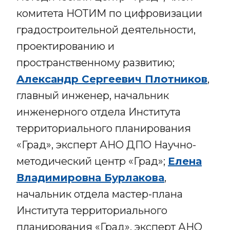
комитета НОТИМ по цифровизации
градостроительной деятельности,
проектированию и
пространственному развитию;
Александр Сергеевич Плотников
,
главный инженер, начальник
инженерного отдела Института
территориального планирования
«Град», эксперт АНО ДПО Научно-
методический центр «Град»;
Елена
Владимировна Бурлакова
,
начальник отдела мастер-плана
Института территориального
планирования «Град», эксперт АНО