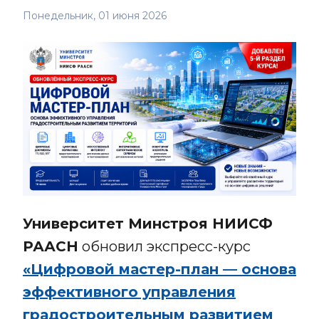
Понедельник, 01 июня 2026
Университет Минстроя НИИСФ
РААСН
обновил экспресс-курс
«Цифровой мастер-план — основа
эффективного управления
градостроительным развитием