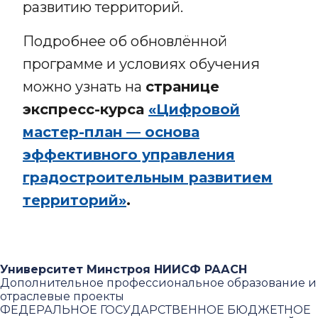
развитию территорий.
Подробнее об обновлённой
программе и условиях обучения
можно узнать на
странице
экспресс-курса
«Цифровой
мастер-план — основа
эффективного управления
градостроительным развитием
территорий»
.
Университет Минстроя НИИСФ РААСН
Дополнительное профессиональное образование и
отраслевые проекты
ФЕДЕРАЛЬНОЕ ГОСУДАРСТВЕННОЕ БЮДЖЕТНОЕ