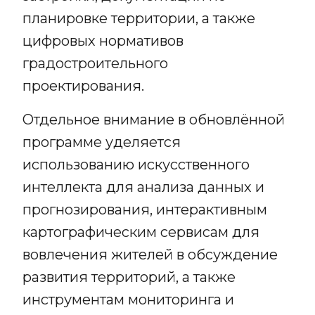
планировке территории, а также
цифровых нормативов
градостроительного
проектирования.
Отдельное внимание в обновлённой
программе уделяется
использованию искусственного
интеллекта для анализа данных и
прогнозирования, интерактивным
картографическим сервисам для
вовлечения жителей в обсуждение
развития территорий, а также
инструментам мониторинга и