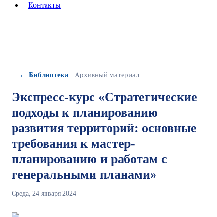
More about: сведения об организации
Контакты
← Библиотека
Архивный материал
Экспресс-курс «Стратегические
подходы к планированию
развития территорий: основные
требования к мастер-
планированию и работам с
генеральными планами»
Среда, 24 января 2024