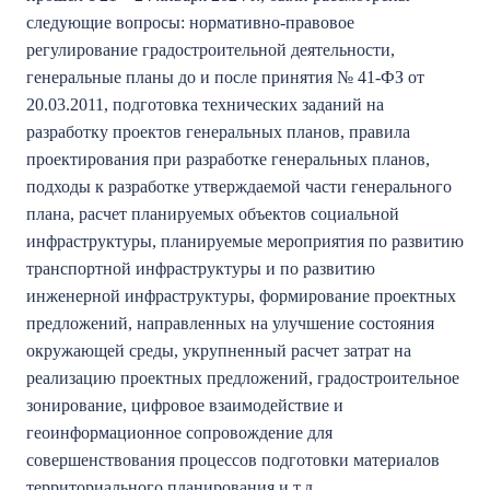
следующие вопросы: нормативно-правовое
регулирование градостроительной деятельности,
генеральные планы до и после принятия № 41-ФЗ от
20.03.2011, подготовка технических заданий на
разработку проектов генеральных планов, правила
проектирования при разработке генеральных планов,
подходы к разработке утверждаемой части генерального
плана, расчет планируемых объектов социальной
инфраструктуры, планируемые мероприятия по развитию
транспортной инфраструктуры и по развитию
инженерной инфраструктуры, формирование проектных
предложений, направленных на улучшение состояния
окружающей среды, укрупненный расчет затрат на
реализацию проектных предложений, градостроительное
зонирование, цифровое взаимодействие и
геоинформационное сопровождение для
совершенствования процессов подготовки материалов
территориального планирования и т.д.