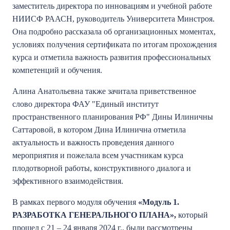
заместитель директора по инновациям и учебной работе
НИИСФ РААСН, руководитель Университета Минстроя.
Она подробно рассказала об организационных моментах,
условиях получения сертификата по итогам прохождения
курса и отметила важность развития профессиональных
компетенций и обучения.
Алина Анатольевна также зачитала приветственное
слово директора ФАУ "Единый институт
пространственного планирования РФ" Дины Илиничны
Саттаровой, в котором Дина Илинична отметила
актуальность и важность проведения данного
мероприятия и пожелала всем участникам курса
плодотворной работы, конструктивного диалога и
эффективного взаимодействия.
В рамках первого модуля обучения
«Модуль 1.
РАЗРАБОТКА ГЕНЕРАЛЬНОГО ПЛАНА»,
который
прошел с 21 – 24 января 2024 г.,
были рассмотрены