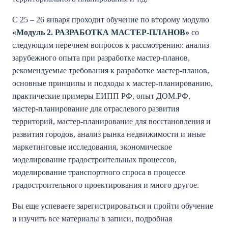
С 25 – 26 января проходит обучение по второму модулю
«Модуль 2. РАЗРАБОТКА МАСТЕР-ПЛАНОВ»
со
следующим перечнем вопросов к рассмотрению: анализ
зарубежного опыта при разработке мастер-планов,
рекомендуемые требования к разработке мастер-планов,
основные принципы и подходы к мастер-планированию,
практические примеры ЕИПП РФ, опыт ДОМ.РФ,
мастер-планирование для отраслевого развития
территорий, мастер-планирование для восстановления и
развития городов, анализ рынка недвижимости и иные
маркетинговые исследования, экономическое
моделирование градостроительных процессов,
моделирование транспортного спроса в процессе
градостроительного проектирования и много другое.
Вы еще успеваете зарегистрироваться и пройти обучение
и изучить все материалы в записи, подробная