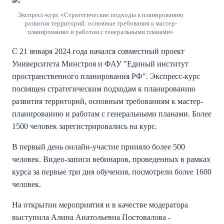
Экспресс-курс «Стратегические подходы к планированию
развития территорий: основные требования к мастер-
планированию и работам с генеральными планами»
С 21 января 2024 года начался совместный проект
Университета Минстроя и ФАУ "Единый институт
пространственного планирования РФ". Экспресс-курс
посвящен стратегическим подходам к планированию
развития территорий, основным требованиям к мастер-
планированию и работам с генеральными планами. Более
1500 человек зарегистрировались на курс.
В первый день онлайн-участие приняло более 500
человек. Видео-записи вебинаров, проведенных в рамках
курса за первые три дня обучения, посмотрели более 1600
человек.
На открытии мероприятия и в качестве модератора
выступила Алина Анатольевна Постовалова -