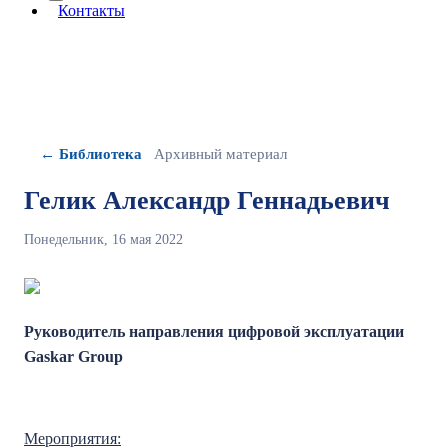
More about: сведения об организации
Контакты
← Библиотека
Архивный материал
Гелик Александр Геннадьевич
Понедельник, 16 мая 2022
Руководитель направления цифровой эксплуатации
Gaskar Group
Мероприятия: