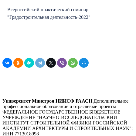
Всероссийский практический семинар
"Градостроительная деятельность-2022"
Университет Минстроя НИИСФ РААСН
Дополнительное
профессиональное образование и отраслевые проекты
ФЕДЕРАЛЬНОЕ ГОСУДАРСТВЕННОЕ БЮДЖЕТНОЕ
УЧРЕЖДЕНИЕ "НАУЧНО-ИССЛЕДОВАТЕЛЬСКИЙ
ИНСТИТУТ СТРОИТЕЛЬНОЙ ФИЗИКИ РОССИЙСКОЙ
АКАДЕМИИ АРХИТЕКТУРЫ И СТРОИТЕЛЬНЫХ НАУК"
:
ИНН:
7713018998