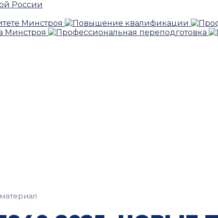
материал