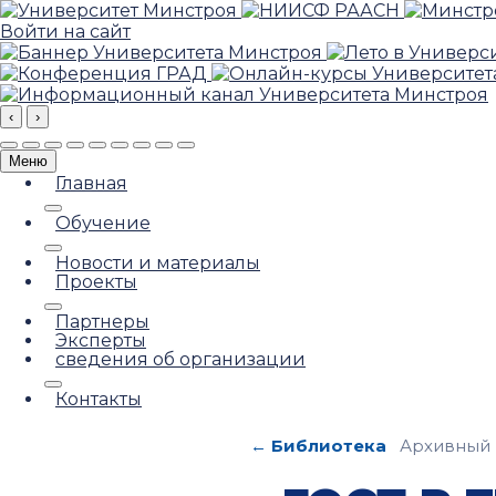
Войти на сайт
‹
›
Меню
Главная
Обучение
Новости и материалы
Проекты
Партнеры
Эксперты
сведения об организации
Контакты
← Библиотека
Архивный 