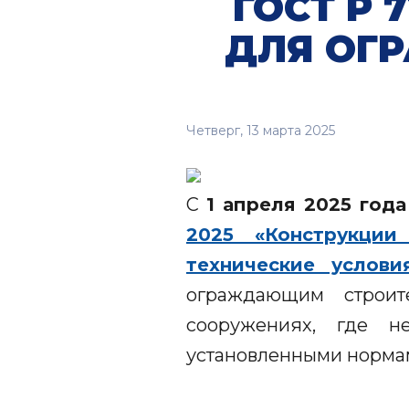
ГОСТ Р 
ДЛЯ ОГ
Четверг, 13 марта 2025
С
1 апреля 2025 года
2025 «Конструкци
технические услови
ограждающим строит
сооружениях, где н
установленными норма