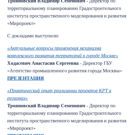
Трояновский Владимир Семенович
- Директор по
территориальному планированию Градостроительного
института пространственного моделирования и развития
«Мирпроект»
С докладами выступили:
«Актуальные вопросы применения механизма
комплексного развития территорий в городе Москве»
Ходасевич Анастасия Сергеевна
- Директор ГБУ
«Агентство промышленного развития города Москвы»
ПРЕЗЕНТАЦИЯ
«Практический опыт реализации проектов КРТ в
регионах»
Трояновский Владимир Семенович
- Директор по
территориальному планированию Градостроительного
института пространственного моделирования и развития
«Мирпроект»