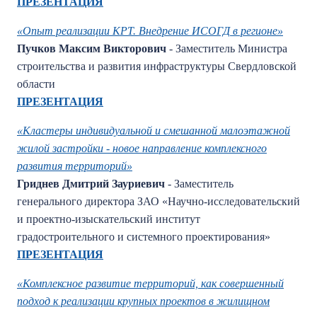
ПРЕЗЕНТАЦИЯ
«Опыт реализации КРТ. Внедрение ИСОГД в регионе»
Пучков Максим Викторович
- Заместитель Министра
строительства и развития инфраструктуры Свердловской
области
ПРЕЗЕНТАЦИЯ
«Кластеры индивидуальной и смешанной малоэтажной
жилой застройки - новое направление комплексного
развития территорий»
Гриднев Дмитрий Зауриевич
- Заместитель
генерального директора ЗАО «Научно-исследовательский
и проектно-изыскательский институт
градостроительного и системного проектирования»
ПРЕЗЕНТАЦИЯ
«Комплексное развитие территорий, как совершенный
подход к реализации крупных проектов в жилищном