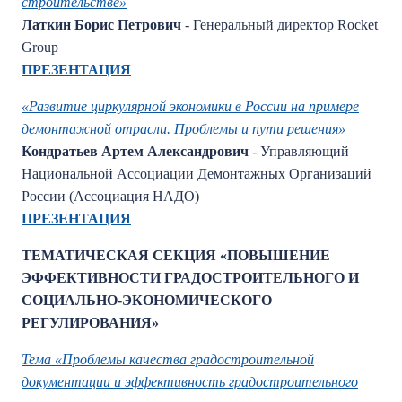
строительстве»
Латкин Борис Петрович
- Генеральный директор Rocket
Group
ПРЕЗЕНТАЦИЯ
«Развитие циркулярной экономики в России на примере
демонтажной отрасли. Проблемы и пути решения»
Кондратьев Артем Александрович
- Управляющий
Национальной Ассоциации Демонтажных Организаций
России (Ассоциация НАДО)
ПРЕЗЕНТАЦИЯ
ТЕМАТИЧЕСКАЯ СЕКЦИЯ «ПОВЫШЕНИЕ
ЭФФЕКТИВНОСТИ ГРАДОСТРОИТЕЛЬНОГО И
СОЦИАЛЬНО-ЭКОНОМИЧЕСКОГО
РЕГУЛИРОВАНИЯ»
Тема «Проблемы качества градостроительной
документации и эффективность градостроительного