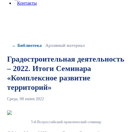
More about: сведения об организации
Контакты
← Библиотека
Архивный материал
Градостроительная деятельность
– 2022. Итоги Семинара
«Комплексное развитие
территорий»
Среда, 08 июня 2022
5-й Всероссийский практический семинар