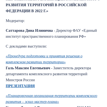
РАЗВИТИЯ ТЕРРИТОРИЙ В РОССИЙСКОЙ
ФЕДЕРАЦИИ В 2022 Г.»
Модератор:
Саттарова Дина Илинична
- Директор ФАУ «Единый
институт пространственного планирования РФ»
С докладами выступили:
«Процедура подготовки и принятия решения о
комплексном развитии территории»
Галь Максим Евгеньевич
- Заместитель директора
департамента комплексного развития территорий
Минстроя России
ПРЕЗЕНТАЦИЯ
«Планировочная организация территории комплексного
развития – эскиз мастер-плана»