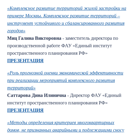
«Комплексное развитие территорий жилой застройки на
примере Москвы. Комплексное развитие территорий –
инструмент устойчивого и сбалансированного развития
городов»
Миц Галина Викторовна
- заместитель директора по
производственной работе ФАУ «Единый институт
пространственного планирования РФ»
ПРЕЗЕНТАЦИЯ
«Роль прогнозной оценки экономической эффективности
при реализации мероприятий комплексного развития
территорий»
Саттарова Дина Илинична
- Директор ФАУ «Единый
институт пространственного планирования РФ»
ПРЕЗЕНТАЦИЯ
«Методы определения критериев многоквартирных
домов, не признанных аварийными и подлежащими сносу