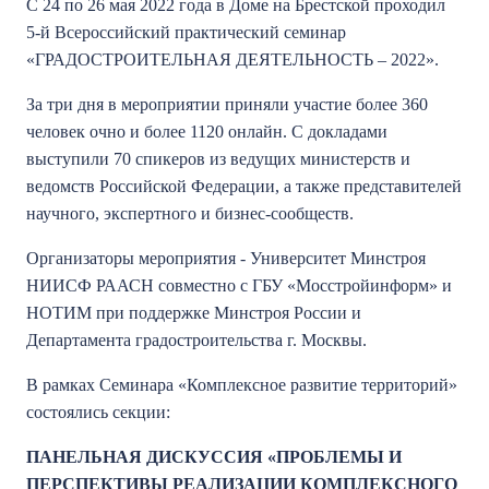
С 24 по 26 мая 2022 года в Доме на Брестской проходил
5-й Всероссийский практический семинар
«ГРАДОСТРОИТЕЛЬНАЯ ДЕЯТЕЛЬНОСТЬ – 2022».
За три дня в мероприятии приняли участие более 360
человек очно и более 1120 онлайн. С докладами
выступили 70 спикеров из ведущих министерств и
ведомств Российской Федерации, а также представителей
научного, экспертного и бизнес-сообществ.
Организаторы мероприятия - Университет Минстроя
НИИСФ РААСН совместно с ГБУ «Мосстройинформ» и
НОТИМ при поддержке Минстроя России и
Департамента градостроительства г. Москвы.
В рамках Семинара «Комплексное развитие территорий»
состоялись секции:
ПАНЕЛЬНАЯ ДИСКУССИЯ «ПРОБЛЕМЫ И
ПЕРСПЕКТИВЫ РЕАЛИЗАЦИИ КОМПЛЕКСНОГО