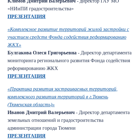
Климов Дмитрий Валерьевич
- директор ГАУ МО
«НИиПИ градостроительства»
ПРЕЗЕНТАЦИЯ
«Комплексное развитие территорий жилой застройки с
участием средств Фонда содействия реформированию
ЖКХ»
Булгакова Олеся Григорьевна
- Директор департамента
мониторинга регионального развития Фонда содействия
реформированию ЖКХ
ПРЕЗЕНТАЦИЯ
«Практика развития застраиваемых территорий,
комплексного развития территорий в г.Тюмень
(Тюменская область)»
Иванов Дмитрий Валерьевич
- Директор департамента
земельных отношений и градостроительства
администрации города Тюмени
ПРЕЗЕНТАЦИЯ