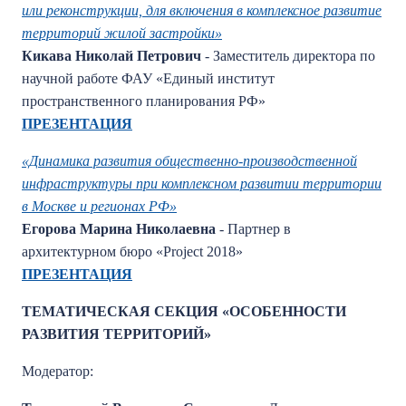
или реконструкции, для включения в комплексное развитие
территорий жилой застройки»
Кикава Николай Петрович
- Заместитель директора по
научной работе ФАУ «Единый институт
пространственного планирования РФ»
ПРЕЗЕНТАЦИЯ
«Динамика развития общественно-производственной
инфраструктуры при комплексном развитии территории
в Москве и регионах РФ»
Егорова Марина Николаевна
- Партнер в
архитектурном бюро «Project 2018»
ПРЕЗЕНТАЦИЯ
ТЕМАТИЧЕСКАЯ СЕКЦИЯ «ОСОБЕННОСТИ
РАЗВИТИЯ ТЕРРИТОРИЙ»
Модератор: