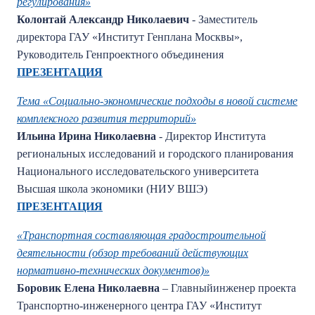
регулирования»
Колонтай Александр Николаевич
- Заместитель
директора ГАУ «Институт Генплана Москвы»,
Руководитель Генпроектного объединения
ПРЕЗЕНТАЦИЯ
Тема «Социально-экономические подходы в новой системе
комплексного развития территорий»
Ильина Ирина Николаевна
- Директор Института
региональных исследований и городского планирования
Национального исследовательского университета
Высшая школа экономики (НИУ ВШЭ)
ПРЕЗЕНТАЦИЯ
«Транспортная составляющая градостроительной
деятельности (обзор требований действующих
нормативно-технических документов)»
Боровик Елена Николаевна
– Главныйинженер проекта
Транспортно-инженерного центра ГАУ «Институт