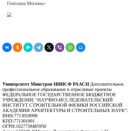
Генплана Москвы»
Университет Минстроя НИИСФ РААСН
Дополнительное
профессиональное образование и отраслевые проекты
ФЕДЕРАЛЬНОЕ ГОСУДАРСТВЕННОЕ БЮДЖЕТНОЕ
УЧРЕЖДЕНИЕ "НАУЧНО-ИССЛЕДОВАТЕЛЬСКИЙ
ИНСТИТУТ СТРОИТЕЛЬНОЙ ФИЗИКИ РОССИЙСКОЙ
АКАДЕМИИ АРХИТЕКТУРЫ И СТРОИТЕЛЬНЫХ НАУК"
:
ИНН:
7713018998
КПП:
771301001
ОГРН:
1027739485950